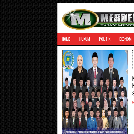
HOME
HUKUM
POLITIK
EKONOMI