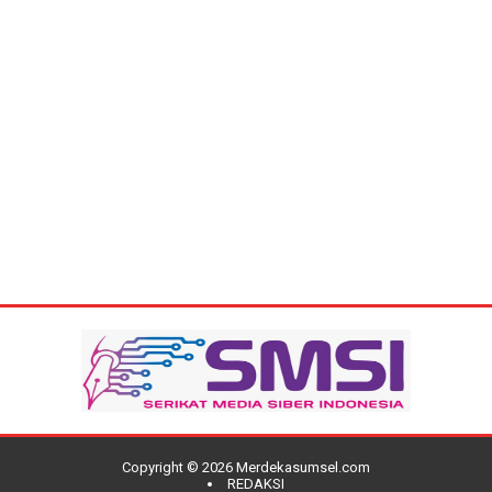
Copyright ©
2026
Merdekasumsel.com
REDAKSI