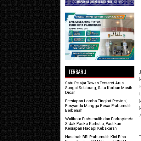
TERBARU
Satu Pelajar Tewas Terseret Arus
Sungai Selabung, Satu Korban Masih
Dicari
Persiapan Lomba Tingkat Provinsi,
Posyandu Mangga Besar Prabumulih
Berbenah
Walikota Prabumulih dan Forkopimda
Sidak Posko Karhutla, Pastikan
Kesiapan Hadapi Kebakaran
Nasabah BRI Prabumulih Kini Bisa