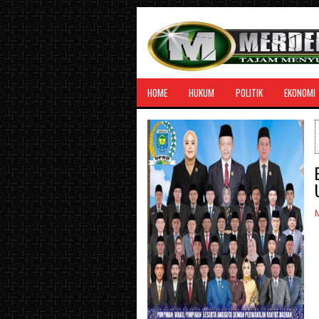
HOME
HUKUM
POLITIK
EKONOMI