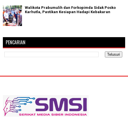
Walikota Prabumulih dan Forkopimda Sidak Posko
Karhutla, Pastikan Kesiapan Hadapi Kebakaran
PENCARIAN