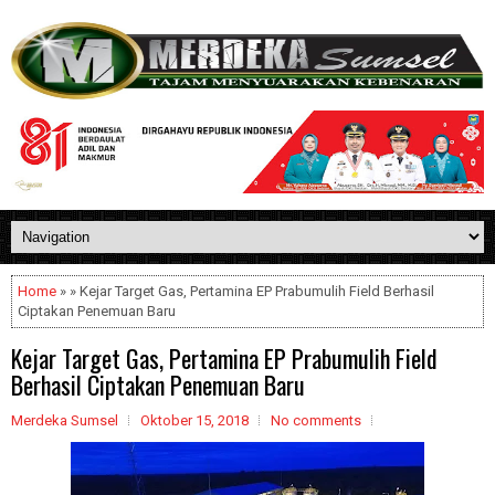
Home
» » Kejar Target Gas, Pertamina EP Prabumulih Field Berhasil
Ciptakan Penemuan Baru
Kejar Target Gas, Pertamina EP Prabumulih Field
Berhasil Ciptakan Penemuan Baru
Merdeka Sumsel
Oktober 15, 2018
No comments