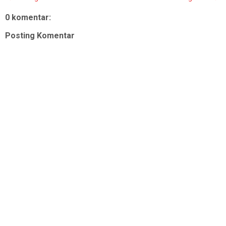
0 komentar:
Posting Komentar