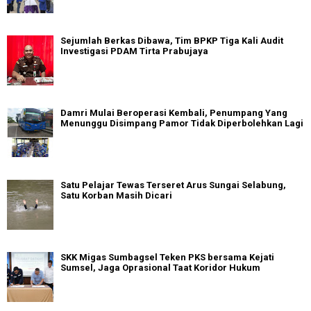
Sejumlah Berkas Dibawa, Tim BPKP Tiga Kali Audit
Investigasi PDAM Tirta Prabujaya
Damri Mulai Beroperasi Kembali, Penumpang Yang
Menunggu Disimpang Pamor Tidak Diperbolehkan Lagi
Satu Pelajar Tewas Terseret Arus Sungai Selabung,
Satu Korban Masih Dicari
SKK Migas Sumbagsel Teken PKS bersama Kejati
Sumsel, Jaga Oprasional Taat Koridor Hukum