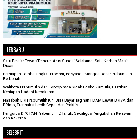
TERBARU
Satu Pelajar Tewas Terseret Arus Sungai Selabung, Satu Korban Masih
Dicari
Persiapan Lomba Tingkat Provinsi, Posyandu Mangga Besar Prabumulih
Berbenah
Walikota Prabumulih dan Forkopimda Sidak Posko Karhutla, Pastikan
Kesiapan Hadapi Kebakaran
Nasabah BRI Prabumulih Kini Bisa Bayar Tagihan PDAM Lewat BRIVA dan
BRImo, Transaksi Lebih Cepat dan Praktis
Pengurus DPC PAN Prabumulih Dilantik, Sekaligus Pengukuhan Relawan
dan Rakerda
SELEBRITI