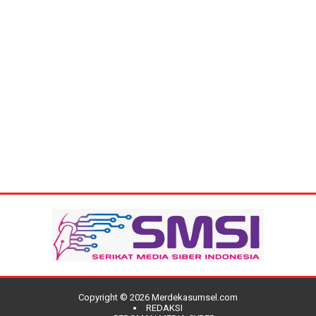
Copyright ©
2026
Merdekasumsel.com
REDAKSI