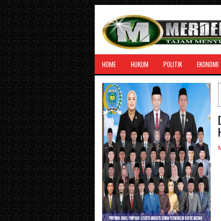
HOME
HUKUM
POLITIK
EKONOMI