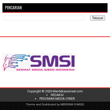
PENCARIAN
Copyright ©
2026
Merdekasumsel.com
REDAKSI
PEDOMAN MEDIA CYBER
Theme and Distributed by
MERDEKA SUMSEL