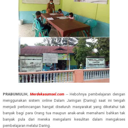
PRABUMULIH
,
Merdekasumsel.com
-- Hebohnya pembelajaran dengan
menggunakan sistem online Dalam Jaringan (Daring) saat ini tengah
menjadi perbincangan hangat diseluruh masyarakat yang diketahui tak
banyak bagi para Orang tua maupun anak-anak memahami bahkan tak
banyak pula dari mereka mengalami kesulitan dalam mengakses
pembelajaran melalui Daring.