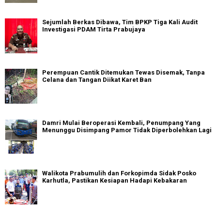
Sejumlah Berkas Dibawa, Tim BPKP Tiga Kali Audit
Investigasi PDAM Tirta Prabujaya
Perempuan Cantik Ditemukan Tewas Disemak, Tanpa
Celana dan Tangan Diikat Karet Ban
Damri Mulai Beroperasi Kembali, Penumpang Yang
Menunggu Disimpang Pamor Tidak Diperbolehkan Lagi
Walikota Prabumulih dan Forkopimda Sidak Posko
Karhutla, Pastikan Kesiapan Hadapi Kebakaran