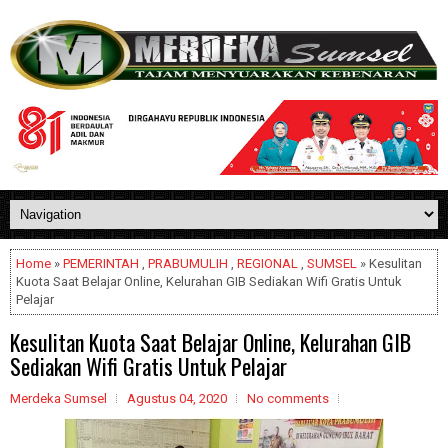
Home
»
PEMERINTAH
,
PRABUMULIH
,
REGIONAL
,
SUMSEL
» Kesulitan
Kuota Saat Belajar Online, Kelurahan GIB Sediakan Wifi Gratis Untuk
Pelajar
Kesulitan Kuota Saat Belajar Online, Kelurahan GIB
Sediakan Wifi Gratis Untuk Pelajar
Merdeka Sumsel
Agustus 04, 2020
No comments