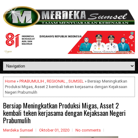
Home
»
PRABUMULIH
,
REGIONAL
,
SUMSEL
» Bersiap Meningkatkan
Produksi Migas, Asset 2 kembali teken kerjasama dengan Kejaksaan
Negeri Prabumulih
Bersiap Meningkatkan Produksi Migas, Asset 2
kembali teken kerjasama dengan Kejaksaan Negeri
Prabumulih
Merdeka Sumsel
Oktober 01, 2020
No comments