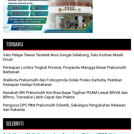
TERBARU
Satu Pelajar Tewas Terseret Arus Sungai Selabung, Satu Korban Masih
Dicari
Persiapan Lomba Tingkat Provinsi, Posyandu Mangga Besar Prabumulih
Berbenah
Walikota Prabumulih dan Forkopimda Sidak Posko Karhutla, Pastikan
Kesiapan Hadapi Kebakaran
Nasabah BRI Prabumulih Kini Bisa Bayar Tagihan PDAM Lewat BRIVA dan
BRImo, Transaksi Lebih Cepat dan Praktis
Pengurus DPC PAN Prabumulih Dilantik, Sekaligus Pengukuhan Relawan
dan Rakerda
SELEBRITI