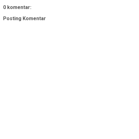
0 komentar:
Posting Komentar