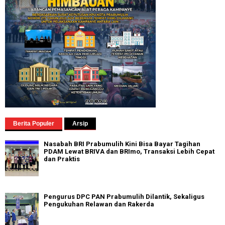
Berita Populer
Arsip
Nasabah BRI Prabumulih Kini Bisa Bayar Tagihan
PDAM Lewat BRIVA dan BRImo, Transaksi Lebih Cepat
dan Praktis
Pengurus DPC PAN Prabumulih Dilantik, Sekaligus
Pengukuhan Relawan dan Rakerda