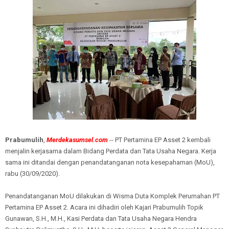
Prabumulih
,
Merdekasumsel.com
-- PT Pertamina EP Asset 2 kembali
menjalin kerjasama dalam Bidang Perdata dan Tata Usaha Negara. Kerja
sama ini ditandai dengan penandatanganan nota kesepahaman (MoU),
rabu (30/09/2020).
Penandatanganan MoU dilakukan di Wisma Duta Komplek Perumahan PT
Pertamina EP Asset 2. Acara ini dihadiri oleh Kajari Prabumulih Topik
Gunawan, S.H., M.H., Kasi Perdata dan Tata Usaha Negara Hendra