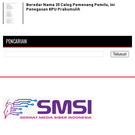
Beredar Nama 25 Caleg Pemenang Pemilu, Ini
Penegasan KPU Prabumulih
PENCARIAN