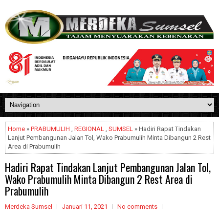
Home
»
PRABUMULIH
,
REGIONAL
,
SUMSEL
» Hadiri Rapat Tindakan
Lanjut Pembangunan Jalan Tol, Wako Prabumulih Minta Dibangun 2 Rest
Area di Prabumulih
Hadiri Rapat Tindakan Lanjut Pembangunan Jalan Tol,
Wako Prabumulih Minta Dibangun 2 Rest Area di
Prabumulih
Merdeka Sumsel
Januari 11, 2021
No comments