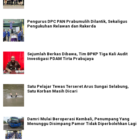
Pengurus DPC PAN Prabumulih Dilantik, Sekaligus
Pengukuhan Relawan dan Rakerda
Sejumlah Berkas Dibawa, Tim BPKP Tiga Kali Audit
Investigasi PDAM Tirta Prabujaya
Satu Pelajar Tewas Terseret Arus Sungai Selabung,
Satu Korban Masih Dicari
Damri Mulai Beroperasi Kembali, Penumpang Yang
Menunggu Disimpang Pamor Tidak Diperbolehkan Lagi