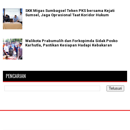
SKK Migas Sumbagsel Teken PKS bersama Kejati
Sumsel, Jaga Oprasional Taat Koridor Hukum
Walikota Prabumulih dan Forkopimda Sidak Posko
Karhutla, Pastikan Kesiapan Hadapi Kebakaran
PENCARIAN