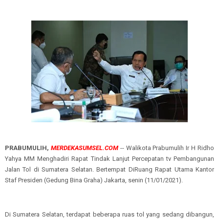
PRABUMULIH,
MERDEKASUMSEL.COM
-- Walikota Prabumulih Ir H Ridho
Yahya MM Menghadiri Rapat Tindak Lanjut Percepatan tv Pembangunan
Jalan Tol di Sumatera Selatan. Bertempat DiRuang Rapat Utama Kantor
Staf Presiden (Gedung Bina Graha) Jakarta, senin (11/01/2021).
Di Sumatera Selatan, terdapat beberapa ruas tol yang sedang dibangun,