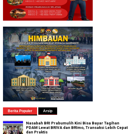
Berita Populer
Arsip
Nasabah BRI Prabumulih Kini Bisa Bayar Tagihan
PDAM Lewat BRIVA dan BRImo, Transaksi Lebih Cepat
dan Praktis