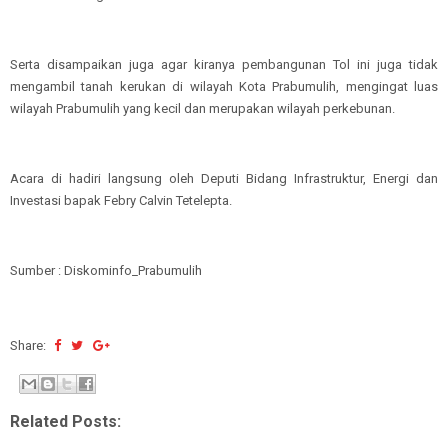
Serta disampaikan juga agar kiranya pembangunan Tol ini juga tidak
mengambil tanah kerukan di wilayah Kota Prabumulih, mengingat luas
wilayah Prabumulih yang kecil dan merupakan wilayah perkebunan.
Acara di hadiri langsung oleh Deputi Bidang Infrastruktur, Energi dan
Investasi bapak Febry Calvin Tetelepta.
Sumber : Diskominfo_Prabumulih
Share:
Related Posts: