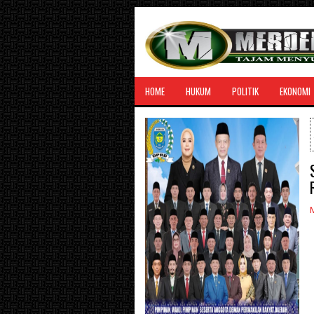
HOME
HUKUM
POLITIK
EKONOMI