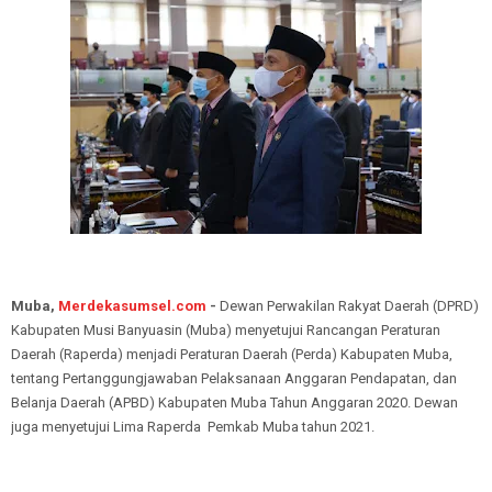
Muba,
Merdekasumsel.com
-
Dewan Perwakilan Rakyat Daerah (DPRD)
Kabupaten Musi Banyuasin (Muba) menyetujui Rancangan Peraturan
Daerah (Raperda) menjadi Peraturan Daerah (Perda) Kabupaten Muba,
tentang Pertanggungjawaban Pelaksanaan Anggaran Pendapatan, dan
Belanja Daerah (APBD) Kabupaten Muba Tahun Anggaran 2020. Dewan
juga menyetujui Lima Raperda Pemkab Muba tahun 2021.