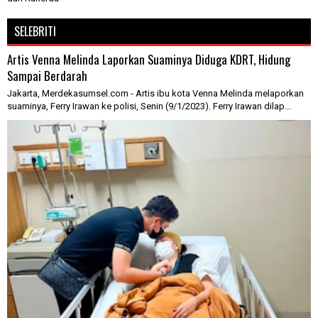
SELEBRITI
Artis Venna Melinda Laporkan Suaminya Diduga KDRT, Hidung
Sampai Berdarah
Jakarta, Merdekasumsel.com - Artis ibu kota Venna Melinda melaporkan
suaminya, Ferry Irawan ke polisi, Senin (9/1/2023). Ferry Irawan dilap...