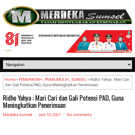
Home
»
PEMERINTAH
,
PRABUMULIH
,
SUMSEL
» Ridho Yahya : Mari Cari
dan Gali Potensi PAD, Guna Meningkatkan Penerimaan
Ridho Yahya : Mari Cari dan Gali Potensi PAD, Guna
Meningkatkan Penerimaan
Merdeka Sumsel
Juni 10, 2021
No comments