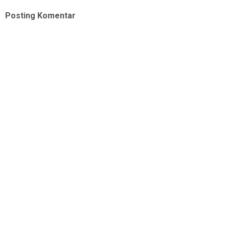
Posting Komentar