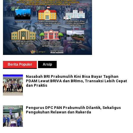
Berita Populer
Arsip
Nasabah BRI Prabumulih Kini Bisa Bayar Tagihan
PDAM Lewat BRIVA dan BRImo, Transaksi Lebih Cepat
dan Praktis
Pengurus DPC PAN Prabumulih Dilantik, Sekaligus
Pengukuhan Relawan dan Rakerda