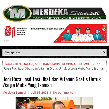
Home
»
KESEHATAN
,
MUSI BANYUASIN
,
REGIONAL
,
SUMSEL
» Dodi
Reza Fasilitasi Obat dan Vitamin Gratis Untuk Warga Muba Yang Isoman
Dodi Reza Fasilitasi Obat dan Vitamin Gratis Untuk
Warga Muba Yang Isoman
Merdeka Sumsel
Juli 15, 2021
No comments