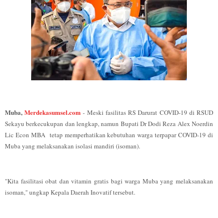
Muba,
Merdekasumsel.com
- Meski fasilitas RS Darurat COVID-19 di RSUD
Sekayu berkecukupan dan lengkap, namun Bupati Dr Dodi Reza Alex Noerdin
Lic Econ MBA tetap memperhatikan kebutuhan warga terpapar COVID-19 di
Muba yang melaksanakan isolasi mandiri (isoman).
"Kita fasilitasi obat dan vitamin gratis bagi warga Muba yang melaksanakan
isoman," ungkap Kepala Daerah Inovatif tersebut.