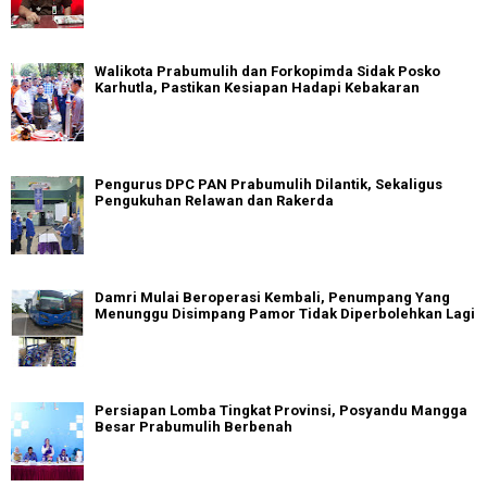
Walikota Prabumulih dan Forkopimda Sidak Posko
Karhutla, Pastikan Kesiapan Hadapi Kebakaran
Pengurus DPC PAN Prabumulih Dilantik, Sekaligus
Pengukuhan Relawan dan Rakerda
Damri Mulai Beroperasi Kembali, Penumpang Yang
Menunggu Disimpang Pamor Tidak Diperbolehkan Lagi
Persiapan Lomba Tingkat Provinsi, Posyandu Mangga
Besar Prabumulih Berbenah