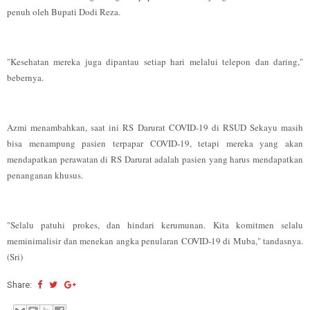
penuh oleh Bupati Dodi Reza.
"Kesehatan mereka juga dipantau setiap hari melalui telepon dan daring,"
bebernya.
Azmi menambahkan, saat ini RS Darurat COVID-19 di RSUD Sekayu masih
bisa menampung pasien terpapar COVID-19, tetapi mereka yang akan
mendapatkan perawatan di RS Darurat adalah pasien yang harus mendapatkan
penanganan khusus.
"Selalu patuhi prokes, dan hindari kerumunan. Kita komitmen selalu
meminimalisir dan menekan angka penularan COVID-19 di Muba," tandasnya.
(Sri)
Share: