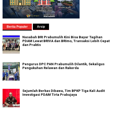
Berita Populer
Arsip
Nasabah BRI Prabumulih Kini Bisa Bayar Tagihan
PDAM Lewat BRIVA dan BRImo, Transaksi Lebih Cepat
dan Praktis
Pengurus DPC PAN Prabumulih Dilantik, Sekaligus
Pengukuhan Relawan dan Rakerda
Sejumlah Berkas Dibawa, Tim BPKP Tiga Kali Audit
Investigasi PDAM Tirta Prabujaya