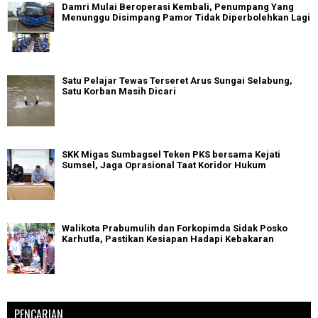
Damri Mulai Beroperasi Kembali, Penumpang Yang
Menunggu Disimpang Pamor Tidak Diperbolehkan Lagi
Satu Pelajar Tewas Terseret Arus Sungai Selabung,
Satu Korban Masih Dicari
SKK Migas Sumbagsel Teken PKS bersama Kejati
Sumsel, Jaga Oprasional Taat Koridor Hukum
Walikota Prabumulih dan Forkopimda Sidak Posko
Karhutla, Pastikan Kesiapan Hadapi Kebakaran
PENCARIAN