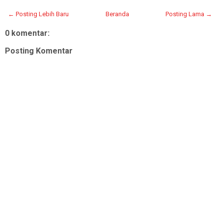
← Posting Lebih Baru
Beranda
Posting Lama →
0 komentar:
Posting Komentar