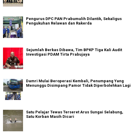
Pengurus DPC PAN Prabumulih Dilantik, Sekaligus
Pengukuhan Relawan dan Rakerda
Sejumlah Berkas Dibawa, Tim BPKP Tiga Kali Audit
Investigasi PDAM Tirta Prabujaya
Damri Mulai Beroperasi Kembali, Penumpang Yang
Menunggu Disimpang Pamor Tidak Diperbolehkan Lagi
Satu Pelajar Tewas Terseret Arus Sungai Selabung,
Satu Korban Masih Dicari