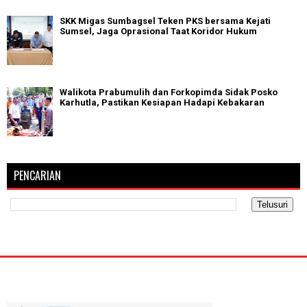
SKK Migas Sumbagsel Teken PKS bersama Kejati
Sumsel, Jaga Oprasional Taat Koridor Hukum
Walikota Prabumulih dan Forkopimda Sidak Posko
Karhutla, Pastikan Kesiapan Hadapi Kebakaran
PENCARIAN