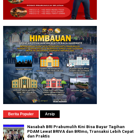
Berita Populer
Arsip
Nasabah BRI Prabumulih Kini Bisa Bayar Tagihan
PDAM Lewat BRIVA dan BRImo, Transaksi Lebih Cepat
dan Praktis