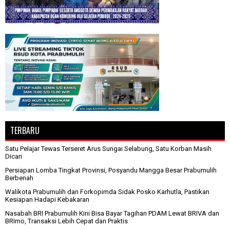
TERBARU
Satu Pelajar Tewas Terseret Arus Sungai Selabung, Satu Korban Masih
Dicari
Persiapan Lomba Tingkat Provinsi, Posyandu Mangga Besar Prabumulih
Berbenah
Walikota Prabumulih dan Forkopimda Sidak Posko Karhutla, Pastikan
Kesiapan Hadapi Kebakaran
Nasabah BRI Prabumulih Kini Bisa Bayar Tagihan PDAM Lewat BRIVA dan
BRImo, Transaksi Lebih Cepat dan Praktis