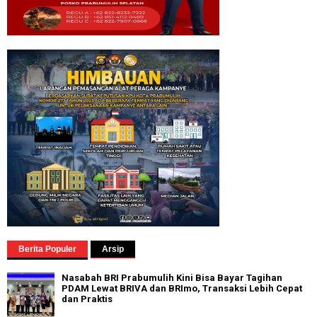
Berita Populer
Arsip
Nasabah BRI Prabumulih Kini Bisa Bayar Tagihan
PDAM Lewat BRIVA dan BRImo, Transaksi Lebih Cepat
dan Praktis