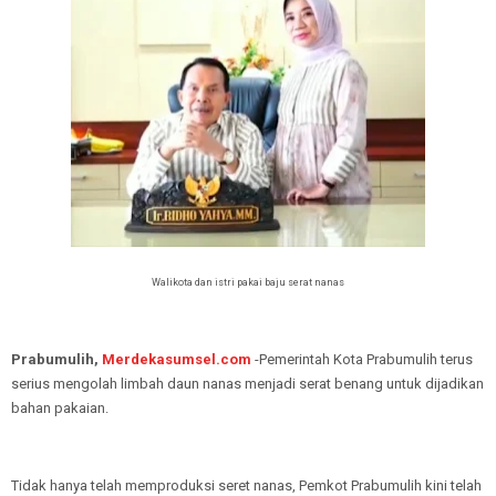
Walikota dan istri pakai baju serat nanas
Prabumulih,
Merdekasumsel.com
-Pemerintah Kota Prabumulih terus
serius mengolah limbah daun nanas menjadi serat benang untuk dijadikan
bahan pakaian.
Tidak hanya telah memproduksi seret nanas, Pemkot Prabumulih kini telah