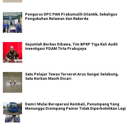
Pengurus DPC PAN Prabumulih Dilantik, Sekaligus
Pengukuhan Relawan dan Rakerda
Sejumlah Berkas Dibawa, Tim BPKP Tiga Kali Audit
Investigasi PDAM Tirta Prabujaya
Satu Pelajar Tewas Terseret Arus Sungai Selabung,
Satu Korban Masih Dicari
Damri Mulai Beroperasi Kembali, Penumpang Yang
Menunggu Disimpang Pamor Tidak Diperbolehkan Lagi