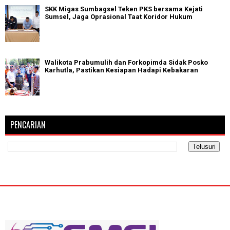
SKK Migas Sumbagsel Teken PKS bersama Kejati
Sumsel, Jaga Oprasional Taat Koridor Hukum
Walikota Prabumulih dan Forkopimda Sidak Posko
Karhutla, Pastikan Kesiapan Hadapi Kebakaran
PENCARIAN