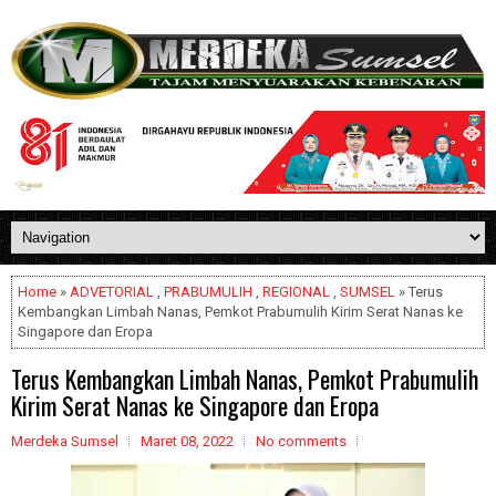
Home
»
ADVETORIAL
,
PRABUMULIH
,
REGIONAL
,
SUMSEL
» Terus
Kembangkan Limbah Nanas, Pemkot Prabumulih Kirim Serat Nanas ke
Singapore dan Eropa
Terus Kembangkan Limbah Nanas, Pemkot Prabumulih
Kirim Serat Nanas ke Singapore dan Eropa
Merdeka Sumsel
Maret 08, 2022
No comments