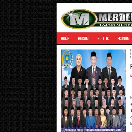
HOME
HUKUM
POLITIK
EKONOMI