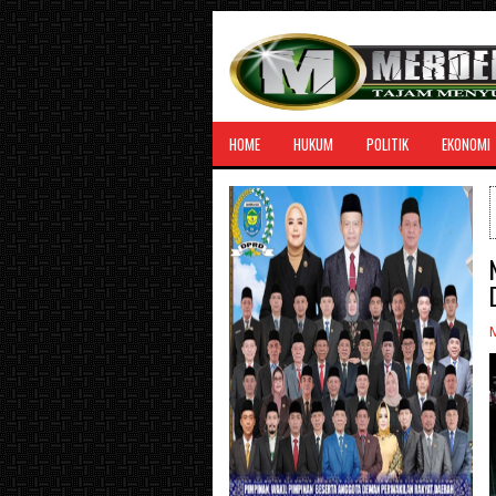
HOME
HUKUM
POLITIK
EKONOMI