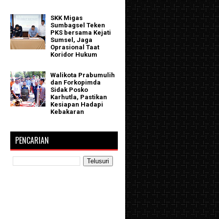
SKK Migas
Sumbagsel Teken
PKS bersama Kejati
Sumsel, Jaga
Oprasional Taat
Koridor Hukum
Walikota Prabumulih
dan Forkopimda
Sidak Posko
Karhutla, Pastikan
Kesiapan Hadapi
Kebakaran
PENCARIAN