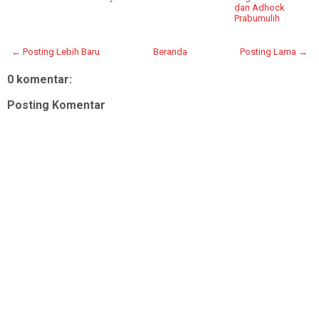
dan Adhock
Prabumulih
← Posting Lebih Baru
Beranda
Posting Lama →
0 komentar:
Posting Komentar