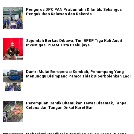
Pengurus DPC PAN Prabumulih Dilantik, Sekaligus
Pengukuhan Relawan dan Rakerda
Sejumlah Berkas Dibawa, Tim BPKP Tiga Kali Audit
Investigasi PDAM Tirta Prabujaya
Damri Mulai Beroperasi Kembali, Penumpang Yang
Menunggu Disimpang Pamor Tidak Diperbolehkan Lagi
Perempuan Cantik Ditemukan Tewas Disemak, Tanpa
Celana dan Tangan Diikat Karet Ban