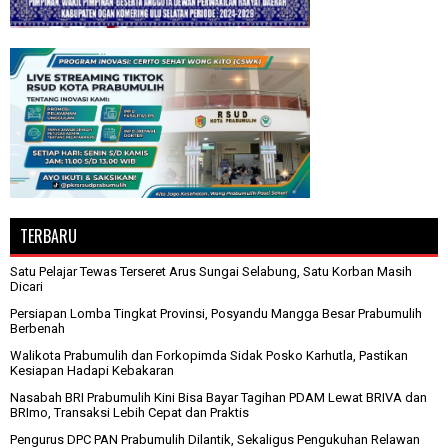
TERBARU
Satu Pelajar Tewas Terseret Arus Sungai Selabung, Satu Korban Masih
Dicari
Persiapan Lomba Tingkat Provinsi, Posyandu Mangga Besar Prabumulih
Berbenah
Walikota Prabumulih dan Forkopimda Sidak Posko Karhutla, Pastikan
Kesiapan Hadapi Kebakaran
Nasabah BRI Prabumulih Kini Bisa Bayar Tagihan PDAM Lewat BRIVA dan
BRImo, Transaksi Lebih Cepat dan Praktis
Pengurus DPC PAN Prabumulih Dilantik, Sekaligus Pengukuhan Relawan