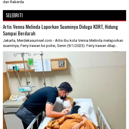
dan Rakerda
SELEBRITI
Artis Venna Melinda Laporkan Suaminya Diduga KDRT, Hidung
Sampai Berdarah
Jakarta, Merdekasumsel.com - Artis ibu kota Venna Melinda melaporkan
suaminya, Ferry Irawan ke polisi, Senin (9/1/2023). Ferry Irawan dilap...