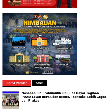
Berita Populer
Arsip
Nasabah BRI Prabumulih Kini Bisa Bayar Tagihan
PDAM Lewat BRIVA dan BRImo, Transaksi Lebih Cepat
dan Praktis