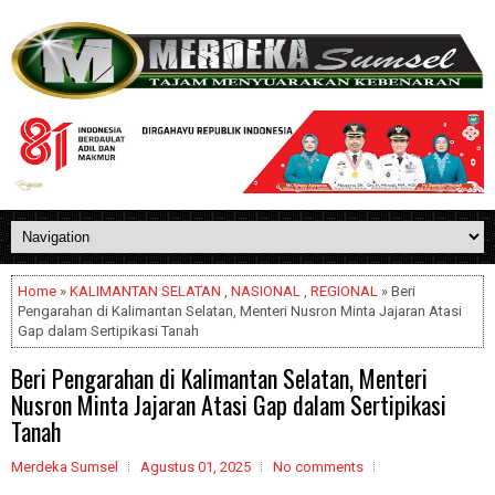
Home
»
KALIMANTAN SELATAN
,
NASIONAL
,
REGIONAL
» Beri
Pengarahan di Kalimantan Selatan, Menteri Nusron Minta Jajaran Atasi
Gap dalam Sertipikasi Tanah
Beri Pengarahan di Kalimantan Selatan, Menteri
Nusron Minta Jajaran Atasi Gap dalam Sertipikasi
Tanah
Merdeka Sumsel
Agustus 01, 2025
No comments