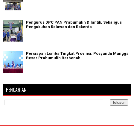
Pengurus DPC PAN Prabumulih Dilantik, Sekaligus
Pengukuhan Relawan dan Rakerda
Persiapan Lomba Tingkat Provinsi, Posyandu Mangga
Besar Prabumulih Berbenah
PENCARIAN