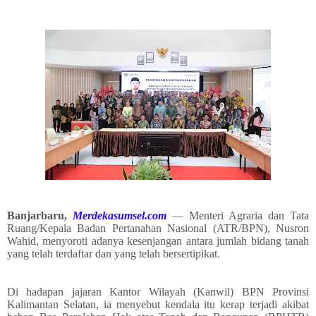
Banjarbaru,
Merdekasumsel.com
— Menteri Agraria dan Tata
Ruang/Kepala Badan Pertanahan Nasional (ATR/BPN), Nusron
Wahid, menyoroti adanya kesenjangan antara jumlah bidang tanah
yang telah terdaftar dan yang telah bersertipikat.
Di hadapan jajaran Kantor Wilayah (Kanwil) BPN Provinsi
Kalimantan Selatan, ia menyebut kendala itu kerap terjadi akibat