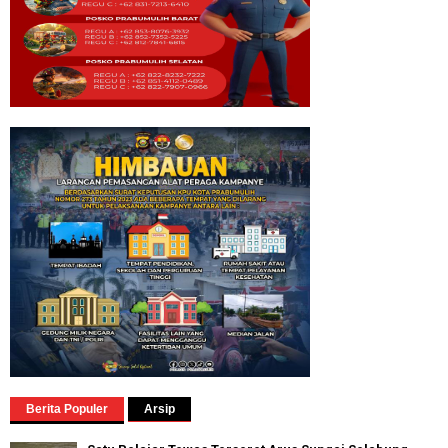
Berita Populer
Arsip