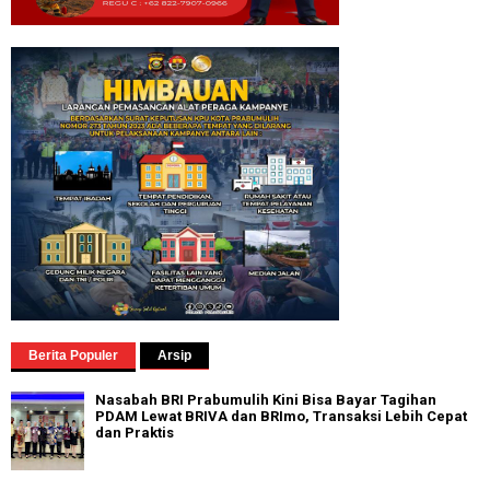
Berita Populer
Arsip
Nasabah BRI Prabumulih Kini Bisa Bayar Tagihan
PDAM Lewat BRIVA dan BRImo, Transaksi Lebih Cepat
dan Praktis