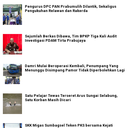
Pengurus DPC PAN Prabumulih Dilantik, Sekaligus
Pengukuhan Relawan dan Rakerda
Sejumlah Berkas Dibawa, Tim BPKP Tiga Kali Audit
Investigasi PDAM Tirta Prabujaya
Damri Mulai Beroperasi Kembali, Penumpang Yang
Menunggu Disimpang Pamor Tidak Diperbolehkan Lagi
Satu Pelajar Tewas Terseret Arus Sungai Selabung,
Satu Korban Masih Dicari
SKK Migas Sumbagsel Teken PKS bersama Kejati