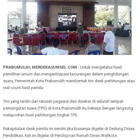
PRABUMULIH, MERDEKASUMSEL.COM
- Untuk mengetahui hasil
pemilihan umum dan mengantisipasi kecurangan dalam penghitungan
suara, Pemerintah Kota Prabumulih membentuk tim desk perhitungan atau
real count hasil pemilu
Tim yang terdiri dari ratusan pegawai dan disebar di seluruh tempat
pemungutan suara (TPS) di kota Prabumulih itu bekerja dengan langsung
melaporkan hasil perhitungan tingkat TPS.
Rekapitulasi desk pemilu ini sendiri jika biasanya digelar di Gedung Dinas
Pendidikan, kali ini digelar di Pendopoan Rumah Dinas Walikota