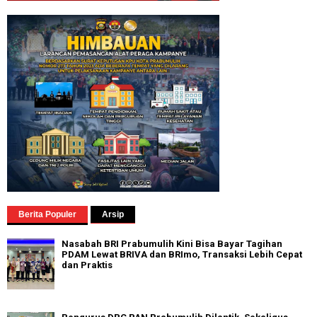
Berita Populer
Arsip
Nasabah BRI Prabumulih Kini Bisa Bayar Tagihan
PDAM Lewat BRIVA dan BRImo, Transaksi Lebih Cepat
dan Praktis