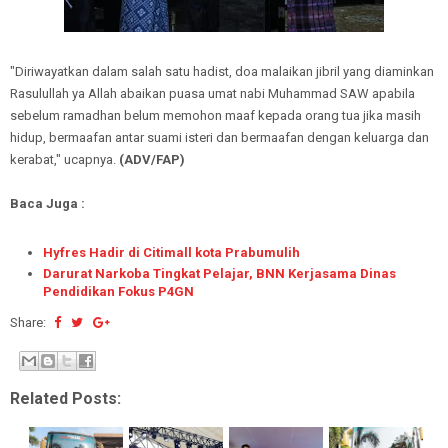
"Diriwayatkan dalam salah satu hadist, doa malaikan jibril yang diaminkan
Rasulullah ya Allah abaikan puasa umat nabi Muhammad SAW apabila
sebelum ramadhan belum memohon maaf kepada orang tua jika masih
hidup, bermaafan antar suami isteri dan bermaafan dengan keluarga dan
kerabat," ucapnya.
(ADV/FAP)
Baca Juga :
Hyfres Hadir di Citimall kota Prabumulih
Darurat Narkoba Tingkat Pelajar, BNN Kerjasama Dinas
Pendidikan Fokus P4GN
Share:
Related Posts: