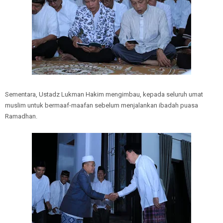
Sementara, Ustadz Lukman Hakim mengimbau, kepada seluruh umat
muslim untuk bermaaf-maafan sebelum menjalankan ibadah puasa
Ramadhan.