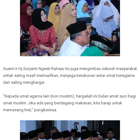
Suami Ir Hj Suryanti Ngesti Rahayu itu juga mengimbau seluruh masyarakat
untuk saling maaf-memaafkan, menjaga kerukunan antar umat beragama
dan saling menghargai.
"Kepada umat agama lain (non muslim), hargailah ini bulan amat suci bagi
umat muslim. Jika ada yang berdagang makanan, kita harap untuk
memasang tirai," pungkasnya.