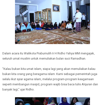
Dalam acara itu Walikota Prabumulih Ir H Ridho Yahya MM mengajak,
seluruh umat muslim untuk memuliakan bulan suci Ramadhan.
"Kalau bukan kita umat islam, siapa lagi yang akan memuliakan kalau
bukan kita orang yang beragama islam. Kami sebagai pemerintah juga
selalu ikut syiar agama islam, melalui program-program keagamaan
seperti membangun masjid, program wajib bisa baca tulis Alquran dan
banyak lagi," ujar Ridho.