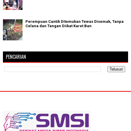
Perempuan Cantik Ditemukan Tewas Disemak, Tanpa
Celana dan Tangan Diikat Karet Ban
PENCARIAN