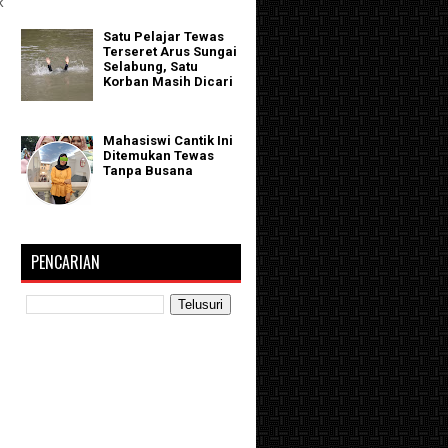
k
Satu Pelajar Tewas
Terseret Arus Sungai
Selabung, Satu
Korban Masih Dicari
Mahasiswi Cantik Ini
Ditemukan Tewas
Tanpa Busana
PENCARIAN