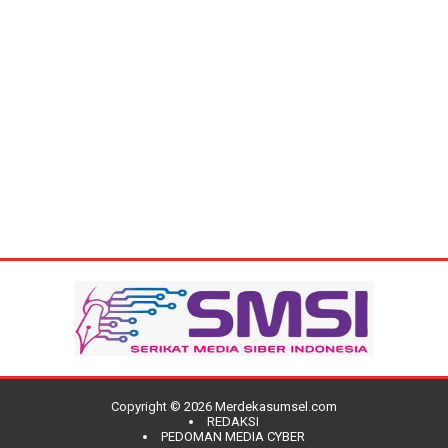
Copyright ©
2026
Merdekasumsel.com
REDAKSI
PEDOMAN MEDIA CYBER