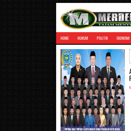
HOME
HUKUM
POLITIK
EKONOMI