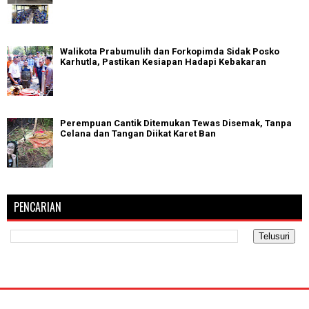
Walikota Prabumulih dan Forkopimda Sidak Posko
Karhutla, Pastikan Kesiapan Hadapi Kebakaran
Perempuan Cantik Ditemukan Tewas Disemak, Tanpa
Celana dan Tangan Diikat Karet Ban
PENCARIAN