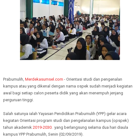
Prabumulih,
Merdekasumsel.com
- Orientasi studi dan pengenalan
kampus atau yang dikenal dengan nama ospek sudah menjadi kegiatan
awal bagi setiap calon peserta didik yang akan menempuh jenjang
perguruan tinggi.
Salah satunya ialah Yayasan Pendidikan Prabumulih (YPP) gelar acara
kegiatan Orientasi program studi dan pengelanalan kampus (opspek)
tahun akademik
2019-2030
. yang berlangsung selama dua hari diaula
kampus YPP Prabumulih, Senin (02/09/2019).