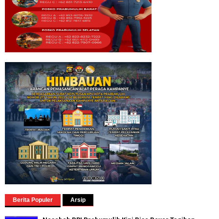
Berita Populer
Arsip