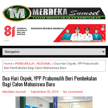
Home
»
PRABUMULIH
,
REGIONAL
» Dua Hari Ospek, YPP Prabumulih
Beri Pembekalan Bagi Calon Mahasiswa Baru
Dua Hari Ospek, YPP Prabumulih Beri Pembekalan
Bagi Calon Mahasiswa Baru
Merdeka Sumsel
September 03, 2019
No comments