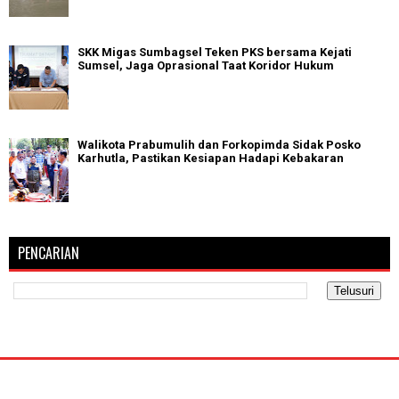
SKK Migas Sumbagsel Teken PKS bersama Kejati
Sumsel, Jaga Oprasional Taat Koridor Hukum
Walikota Prabumulih dan Forkopimda Sidak Posko
Karhutla, Pastikan Kesiapan Hadapi Kebakaran
PENCARIAN