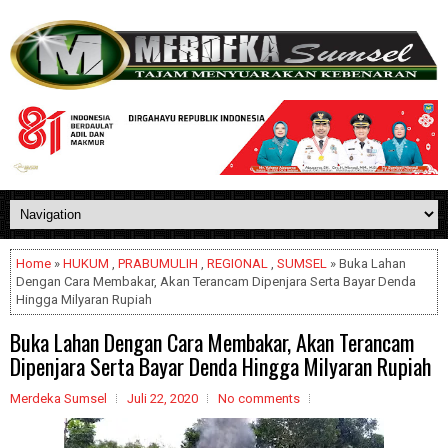
Home
»
HUKUM
,
PRABUMULIH
,
REGIONAL
,
SUMSEL
» Buka Lahan
Dengan Cara Membakar, Akan Terancam Dipenjara Serta Bayar Denda
Hingga Milyaran Rupiah
Buka Lahan Dengan Cara Membakar, Akan Terancam
Dipenjara Serta Bayar Denda Hingga Milyaran Rupiah
Merdeka Sumsel
Juli 22, 2020
No comments