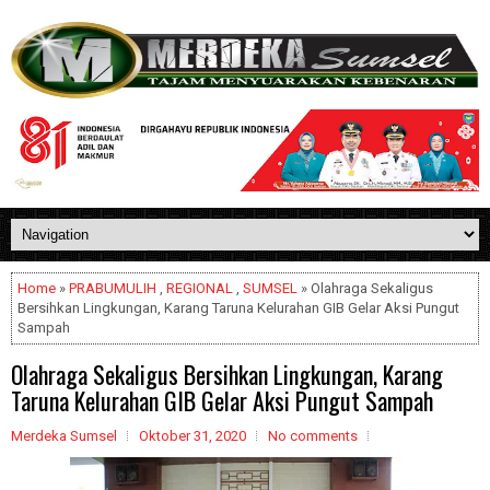
Home
»
PRABUMULIH
,
REGIONAL
,
SUMSEL
» Olahraga Sekaligus
Bersihkan Lingkungan, Karang Taruna Kelurahan GIB Gelar Aksi Pungut
Sampah
Olahraga Sekaligus Bersihkan Lingkungan, Karang
Taruna Kelurahan GIB Gelar Aksi Pungut Sampah
Merdeka Sumsel
Oktober 31, 2020
No comments