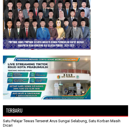
TERBARU
Satu Pelajar Tewas Terseret Arus Sungai Selabung, Satu Korban Masih
Dicari