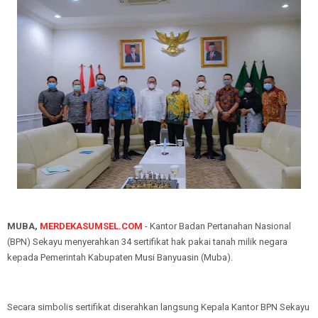
MUBA,
MERDEKASUMSEL.COM
- Kantor Badan Pertanahan Nasional
(BPN) Sekayu menyerahkan 34 sertifikat hak pakai tanah milik negara
kepada Pemerintah Kabupaten Musi Banyuasin (Muba).
Secara simbolis sertifikat diserahkan langsung Kepala Kantor BPN Sekayu