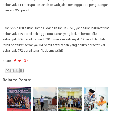
sebanyak 114 merupakan tanah bawah jalan sehingga ada pengurangan
menjadi 955 persil.
"Dari 955 persil tanah sampai dengan tahun 2020, yang telah bersertifikat
sebanyak 149 persil sehingga total tanah yang belum bersertifikat
sebanyak 806 persil. Tahun 2020 diusulkan sebanyak 69 persil dan telah
terbit sertifikat sebanyak 34 persil, total tanah yang belum bersertifikat
sebanyak 772 persil tanah,"bebernya.(Sri)
Share:
Related Posts: