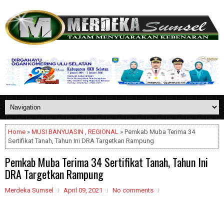
Home
»
MUSI BANYUASIN
,
REGIONAL
» Pemkab Muba Terima 34
Sertifikat Tanah, Tahun Ini DRA Targetkan Rampung
Pemkab Muba Terima 34 Sertifikat Tanah, Tahun Ini
DRA Targetkan Rampung
Merdeka Sumsel
April 09, 2021
No comments