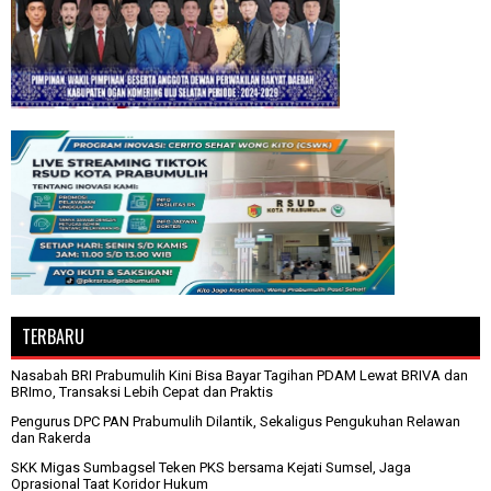
TERBARU
Nasabah BRI Prabumulih Kini Bisa Bayar Tagihan PDAM Lewat BRIVA dan
BRImo, Transaksi Lebih Cepat dan Praktis
Pengurus DPC PAN Prabumulih Dilantik, Sekaligus Pengukuhan Relawan
dan Rakerda
SKK Migas Sumbagsel Teken PKS bersama Kejati Sumsel, Jaga
Oprasional Taat Koridor Hukum