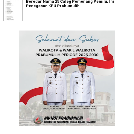
Beredar Nama 25 Caleg Pemenang Pemilu, Ini
Penegasan KPU Prabumulih