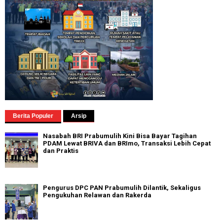
Berita Populer
Arsip
Nasabah BRI Prabumulih Kini Bisa Bayar Tagihan
PDAM Lewat BRIVA dan BRImo, Transaksi Lebih Cepat
dan Praktis
Pengurus DPC PAN Prabumulih Dilantik, Sekaligus
Pengukuhan Relawan dan Rakerda