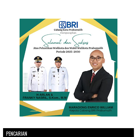
PENCARIAN