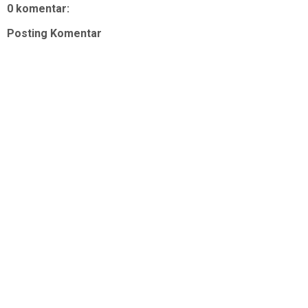
0 komentar:
Posting Komentar