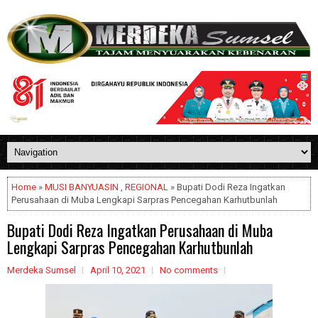
Home
»
MUSI BANYUASIN
,
REGIONAL
» Bupati Dodi Reza Ingatkan
Perusahaan di Muba Lengkapi Sarpras Pencegahan Karhutbunlah
Bupati Dodi Reza Ingatkan Perusahaan di Muba
Lengkapi Sarpras Pencegahan Karhutbunlah
Merdeka Sumsel
April 10, 2021
No comments