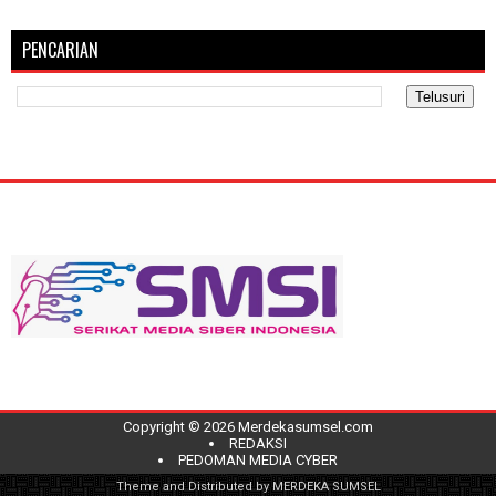
PENCARIAN
Copyright ©
2026
Merdekasumsel.com
REDAKSI
PEDOMAN MEDIA CYBER
Theme and Distributed by
MERDEKA SUMSEL