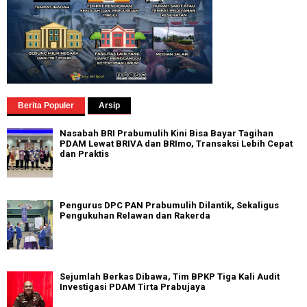
Berita Populer
Arsip
Nasabah BRI Prabumulih Kini Bisa Bayar Tagihan
PDAM Lewat BRIVA dan BRImo, Transaksi Lebih Cepat
dan Praktis
Pengurus DPC PAN Prabumulih Dilantik, Sekaligus
Pengukuhan Relawan dan Rakerda
Sejumlah Berkas Dibawa, Tim BPKP Tiga Kali Audit
Investigasi PDAM Tirta Prabujaya