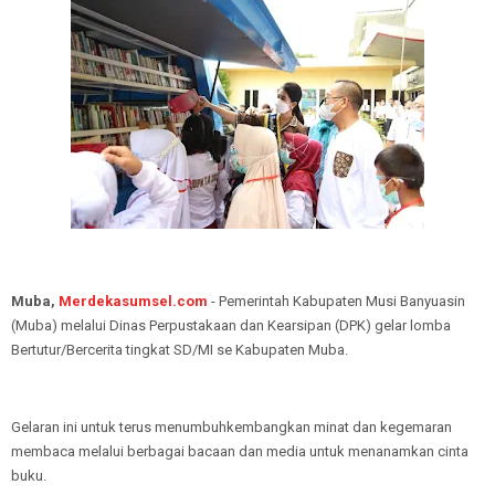
Muba,
Merdekasumsel.com
- Pemerintah Kabupaten Musi Banyuasin
(Muba) melalui Dinas Perpustakaan dan Kearsipan (DPK) gelar lomba
Bertutur/Bercerita tingkat SD/MI se Kabupaten Muba.
Gelaran ini untuk terus menumbuhkembangkan minat dan kegemaran
membaca melalui berbagai bacaan dan media untuk menanamkan cinta
buku.