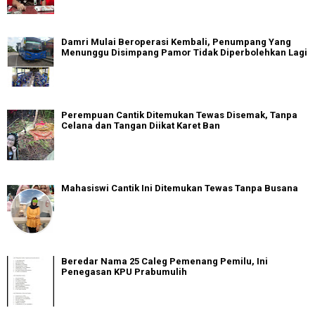
Damri Mulai Beroperasi Kembali, Penumpang Yang
Menunggu Disimpang Pamor Tidak Diperbolehkan Lagi
Perempuan Cantik Ditemukan Tewas Disemak, Tanpa
Celana dan Tangan Diikat Karet Ban
Mahasiswi Cantik Ini Ditemukan Tewas Tanpa Busana
Beredar Nama 25 Caleg Pemenang Pemilu, Ini
Penegasan KPU Prabumulih