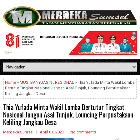
Home
»
MUSI BANYUASIN
,
REGIONAL
» Thia Yufada Minta Wakil Lomba
Bertutur Tingkat Nasional Jangan Asal Tunjuk, Louncing Perpustakaan
Keliling Jangkau Desa
Thia Yufada Minta Wakil Lomba Bertutur Tingkat
Nasional Jangan Asal Tunjuk, Louncing Perpustakaan
Keliling Jangkau Desa
Merdeka Sumsel
April 01, 2021
No comments