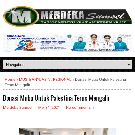
Home
»
MUSI BANYUASIN
,
REGIONAL
» Donasi Muba Untuk Palestina
Terus Mengalir
Donasi Muba Untuk Palestina Terus Mengalir
Merdeka Sumsel
Mei 31, 2021
No comments