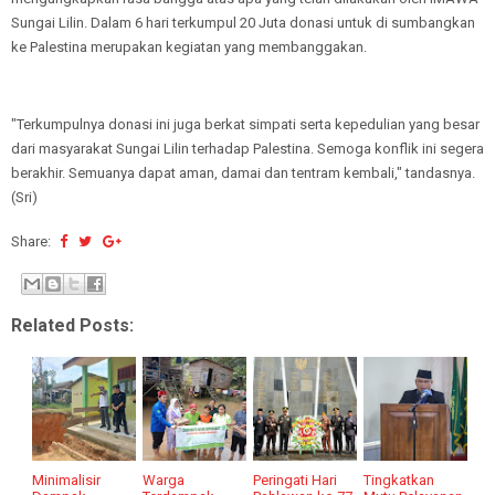
Sungai Lilin. Dalam 6 hari terkumpul 20 Juta donasi untuk di sumbangkan
ke Palestina merupakan kegiatan yang membanggakan.
"Terkumpulnya donasi ini juga berkat simpati serta kepedulian yang besar
dari masyarakat Sungai Lilin terhadap Palestina. Semoga konflik ini segera
berakhir. Semuanya dapat aman, damai dan tentram kembali," tandasnya.
(Sri)
Share:
Related Posts:
Minimalisir
Warga
Peringati Hari
Tingkatkan