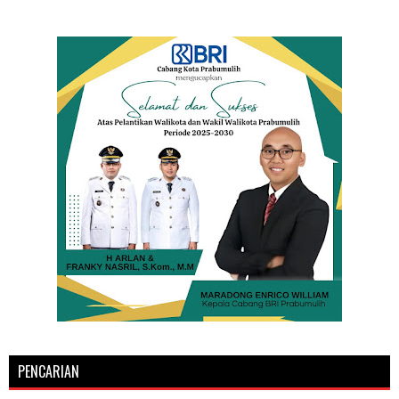
PENCARIAN