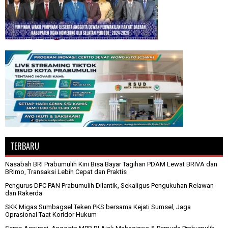
TERBARU
Nasabah BRI Prabumulih Kini Bisa Bayar Tagihan PDAM Lewat BRIVA dan
BRImo, Transaksi Lebih Cepat dan Praktis
Pengurus DPC PAN Prabumulih Dilantik, Sekaligus Pengukuhan Relawan
dan Rakerda
SKK Migas Sumbagsel Teken PKS bersama Kejati Sumsel, Jaga
Oprasional Taat Koridor Hukum