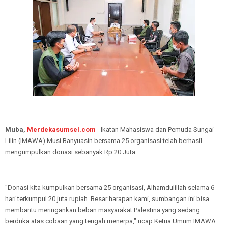
Muba,
Merdekasumsel.com
- Ikatan Mahasiswa dan Pemuda Sungai
Lilin (IMAWA) Musi Banyuasin bersama 25 organisasi telah berhasil
mengumpulkan donasi sebanyak Rp 20 Juta.
"Donasi kita kumpulkan bersama 25 organisasi, Alhamdulillah selama 6
hari terkumpul 20 juta rupiah. Besar harapan kami, sumbangan ini bisa
membantu meringankan beban masyarakat Palestina yang sedang
berduka atas cobaan yang tengah menerpa," ucap Ketua Umum IMAWA