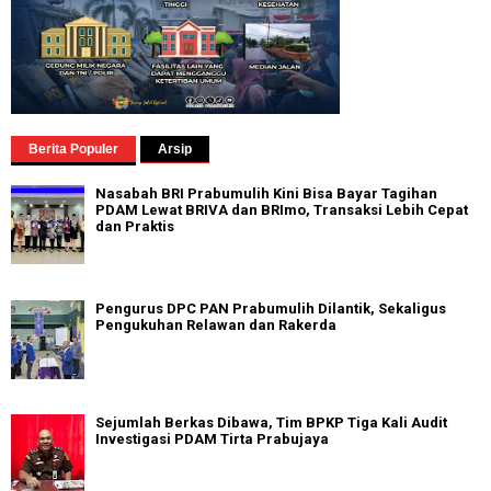
Berita Populer
Arsip
Nasabah BRI Prabumulih Kini Bisa Bayar Tagihan
PDAM Lewat BRIVA dan BRImo, Transaksi Lebih Cepat
dan Praktis
Pengurus DPC PAN Prabumulih Dilantik, Sekaligus
Pengukuhan Relawan dan Rakerda
Sejumlah Berkas Dibawa, Tim BPKP Tiga Kali Audit
Investigasi PDAM Tirta Prabujaya