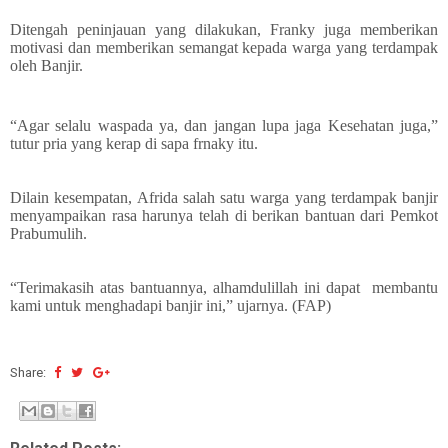
Ditengah peninjauan yang dilakukan, Franky juga memberikan
motivasi dan memberikan semangat kepada warga yang terdampak
oleh Banjir.
“Agar selalu waspada ya, dan jangan lupa jaga Kesehatan juga,”
tutur pria yang kerap di sapa frnaky itu.
Dilain kesempatan, Afrida salah satu warga yang terdampak banjir
menyampaikan rasa harunya telah di berikan bantuan dari Pemkot
Prabumulih.
“Terimakasih atas bantuannya, alhamdulillah ini dapat membantu
kami untuk menghadapi banjir ini,” ujarnya. (FAP)
Share: