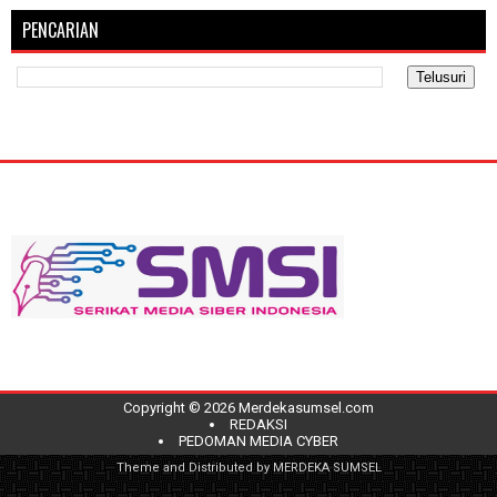
PENCARIAN
Copyright ©
2026
Merdekasumsel.com
REDAKSI
PEDOMAN MEDIA CYBER
Theme and Distributed by
MERDEKA SUMSEL