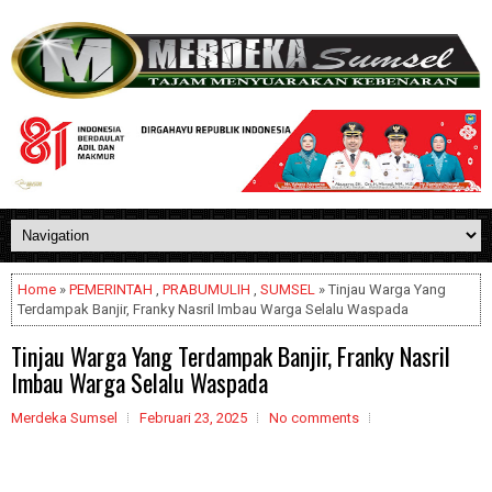
Home
»
PEMERINTAH
,
PRABUMULIH
,
SUMSEL
» Tinjau Warga Yang
Terdampak Banjir, Franky Nasril Imbau Warga Selalu Waspada
Tinjau Warga Yang Terdampak Banjir, Franky Nasril
Imbau Warga Selalu Waspada
Merdeka Sumsel
Februari 23, 2025
No comments