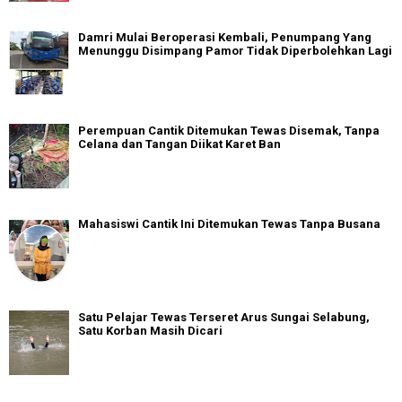
Damri Mulai Beroperasi Kembali, Penumpang Yang
Menunggu Disimpang Pamor Tidak Diperbolehkan Lagi
Perempuan Cantik Ditemukan Tewas Disemak, Tanpa
Celana dan Tangan Diikat Karet Ban
Mahasiswi Cantik Ini Ditemukan Tewas Tanpa Busana
Satu Pelajar Tewas Terseret Arus Sungai Selabung,
Satu Korban Masih Dicari