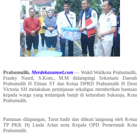
Prabumulih,
Merdekasumsel.com
— Wakil Walikota Prabumulih,
Franky Nasril, S.Kom., M.M didampingi Sekretaris Daerah
Prabumulih H Elman ST dan Ketua DPRD Prabumulih H Deni
Victoria SH melakukan peninjauan sekaligus memberikan bantuan
kepada warga yang terdampak banjir di kelurahan Sukaraja, Kota
Prabumulih.
Pantauan dilapangan, Turut hadir dan diikuti langsung oleh Ketua
TP PKK Hj Linda Arlan serta Kepala OPD Pemerintah Kota
Prabumulih.