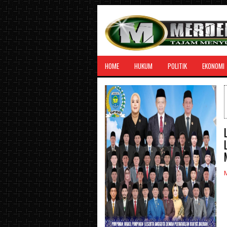
HOME
HUKUM
POLITIK
EKONOMI