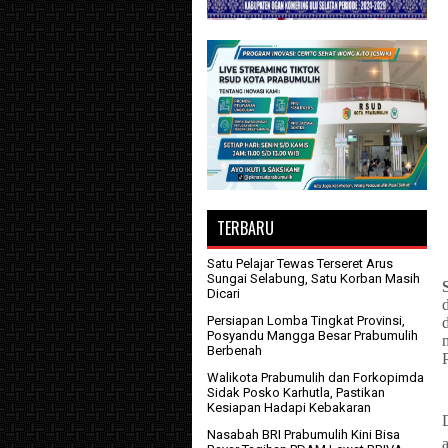
TERBARU
Satu Pelajar Tewas Terseret Arus
Sungai Selabung, Satu Korban Masih
Dicari
Persiapan Lomba Tingkat Provinsi,
Posyandu Mangga Besar Prabumulih
Berbenah
Walikota Prabumulih dan Forkopimda
Sidak Posko Karhutla, Pastikan
Kesiapan Hadapi Kebakaran
Nasabah BRI Prabumulih Kini Bisa