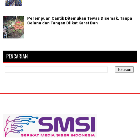
Perempuan Cantik Ditemukan Tewas Disemak, Tanpa
Celana dan Tangan Diikat Karet Ban
PENCARIAN