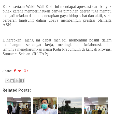
Keikutsertaan Wakil Wali Kota ini mendapat apresiasi dari banyak
pihak karena memperlihatkan bahwa pimpinan daerah juga mampu
menjadi teladan dalam menerapkan gaya hidup sehat dan aktif, serta
berperan langsung dalam upaya membangun prestasi olahraga
ASN.
Diharapkan, ajang ini dapat menjadi momentum positif dalam
membangun semangat kerja, meningkatkan kolaborasi, dan
tentunya mengharumkan nama Kota Prabumulih di kancah Provinsi
Sumatera Selatan. (Ril/FAP)
Share:
Related Posts: