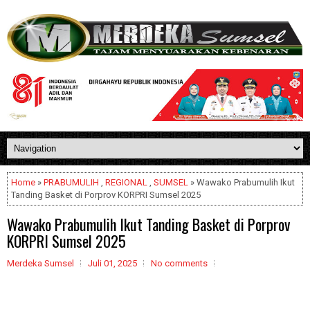
Home
»
PRABUMULIH
,
REGIONAL
,
SUMSEL
» Wawako Prabumulih Ikut
Tanding Basket di Porprov KORPRI Sumsel 2025
Wawako Prabumulih Ikut Tanding Basket di Porprov
KORPRI Sumsel 2025
Merdeka Sumsel
Juli 01, 2025
No comments