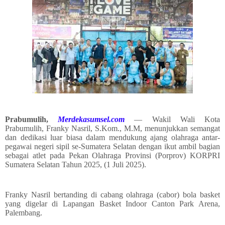
Prabumulih,
Merdekasumsel.com
— Wakil Wali Kota
Prabumulih, Franky Nasril, S.Kom., M.M, menunjukkan semangat
dan dedikasi luar biasa dalam mendukung ajang olahraga antar-
pegawai negeri sipil se-Sumatera Selatan dengan ikut ambil bagian
sebagai atlet pada Pekan Olahraga Provinsi (Porprov) KORPRI
Sumatera Selatan Tahun 2025, (1 Juli 2025).
Franky Nasril bertanding di cabang olahraga (cabor) bola basket
yang digelar di Lapangan Basket Indoor Canton Park Arena,
Palembang.