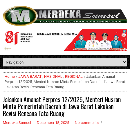
Home
»
JAWA BARAT
,
NASIONAL
,
REGIONAL
» Jalankan Amanat
Perpres 12/2025, Menteri Nusron Minta Pemerintah Daerah di Jawa Barat
Lakukan Revisi Rencana Tata Ruang
Jalankan Amanat Perpres 12/2025, Menteri Nusron
Minta Pemerintah Daerah di Jawa Barat Lakukan
Revisi Rencana Tata Ruang
Merdeka Sumsel
Desember 18, 2025
No comments