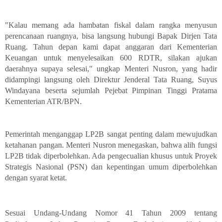
"Kalau memang ada hambatan fiskal dalam rangka menyusun
perencanaan ruangnya, bisa langsung hubungi Bapak Dirjen Tata
Ruang. Tahun depan kami dapat anggaran dari Kementerian
Keuangan untuk menyelesaikan 600 RDTR, silakan ajukan
daerahnya supaya selesai," ungkap Menteri Nusron, yang hadir
didampingi langsung oleh Direktur Jenderal Tata Ruang, Suyus
Windayana beserta sejumlah Pejebat Pimpinan Tinggi Pratama
Kementerian ATR/BPN.
Pemerintah menganggap LP2B sangat penting dalam mewujudkan
ketahanan pangan. Menteri Nusron menegaskan, bahwa alih fungsi
LP2B tidak diperbolehkan. Ada pengecualian khusus untuk Proyek
Strategis Nasional (PSN) dan kepentingan umum diperbolehkan
dengan syarat ketat.
Sesuai Undang-Undang Nomor 41 Tahun 2009 tentang