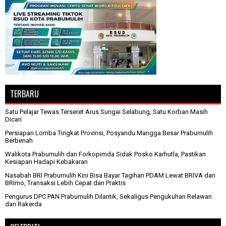
TERBARU
Satu Pelajar Tewas Terseret Arus Sungai Selabung, Satu Korban Masih
Dicari
Persiapan Lomba Tingkat Provinsi, Posyandu Mangga Besar Prabumulih
Berbenah
Walikota Prabumulih dan Forkopimda Sidak Posko Karhutla, Pastikan
Kesiapan Hadapi Kebakaran
Nasabah BRI Prabumulih Kini Bisa Bayar Tagihan PDAM Lewat BRIVA dan
BRImo, Transaksi Lebih Cepat dan Praktis
Pengurus DPC PAN Prabumulih Dilantik, Sekaligus Pengukuhan Relawan
dan Rakerda