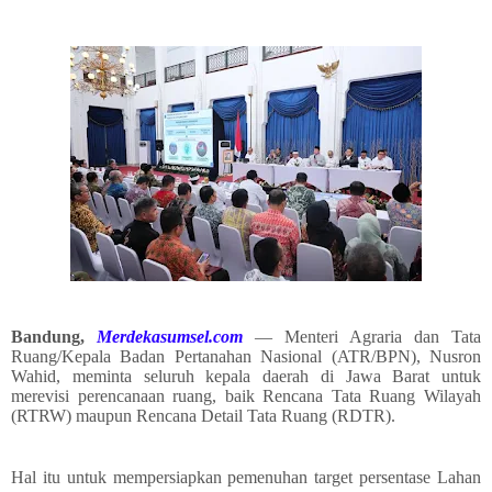
Bandung,
Merdekasumsel.com
— Menteri Agraria dan Tata
Ruang/Kepala Badan Pertanahan Nasional (ATR/BPN), Nusron
Wahid, meminta seluruh kepala daerah di Jawa Barat untuk
merevisi perencanaan ruang, baik Rencana Tata Ruang Wilayah
(RTRW) maupun Rencana Detail Tata Ruang (RDTR).
Hal itu untuk mempersiapkan pemenuhan target persentase Lahan