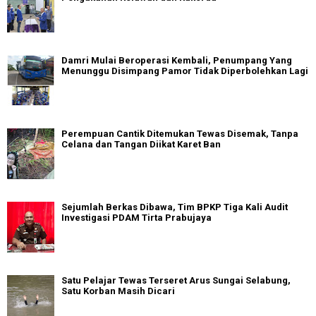
Damri Mulai Beroperasi Kembali, Penumpang Yang
Menunggu Disimpang Pamor Tidak Diperbolehkan Lagi
Perempuan Cantik Ditemukan Tewas Disemak, Tanpa
Celana dan Tangan Diikat Karet Ban
Sejumlah Berkas Dibawa, Tim BPKP Tiga Kali Audit
Investigasi PDAM Tirta Prabujaya
Satu Pelajar Tewas Terseret Arus Sungai Selabung,
Satu Korban Masih Dicari