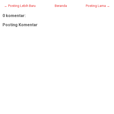
← Posting Lebih Baru
Beranda
Posting Lama →
0 komentar:
Posting Komentar