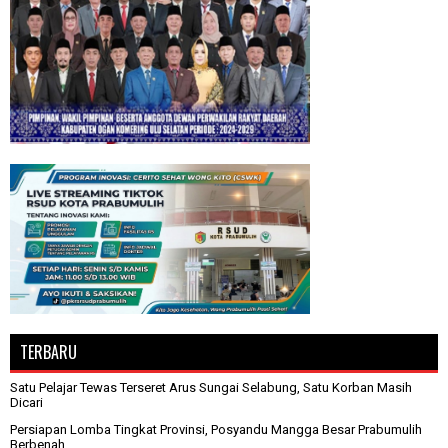
TERBARU
Satu Pelajar Tewas Terseret Arus Sungai Selabung, Satu Korban Masih
Dicari
Persiapan Lomba Tingkat Provinsi, Posyandu Mangga Besar Prabumulih
Berbenah