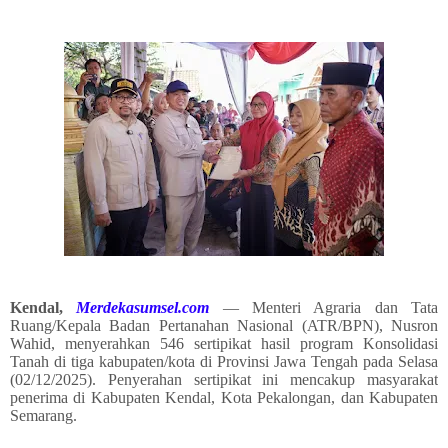
Kendal,
Merdekasumsel.com
— Menteri Agraria dan Tata
Ruang/Kepala Badan Pertanahan Nasional (ATR/BPN), Nusron
Wahid, menyerahkan 546 sertipikat hasil program Konsolidasi
Tanah di tiga kabupaten/kota di Provinsi Jawa Tengah pada Selasa
(02/12/2025). Penyerahan sertipikat ini mencakup masyarakat
penerima di Kabupaten Kendal, Kota Pekalongan, dan Kabupaten
Semarang.