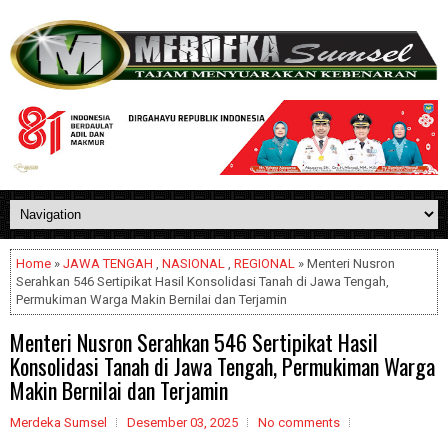
Home
»
JAWA TENGAH
,
NASIONAL
,
REGIONAL
» Menteri Nusron
Serahkan 546 Sertipikat Hasil Konsolidasi Tanah di Jawa Tengah,
Permukiman Warga Makin Bernilai dan Terjamin
Menteri Nusron Serahkan 546 Sertipikat Hasil
Konsolidasi Tanah di Jawa Tengah, Permukiman Warga
Makin Bernilai dan Terjamin
Merdeka Sumsel
Desember 03, 2025
No comments