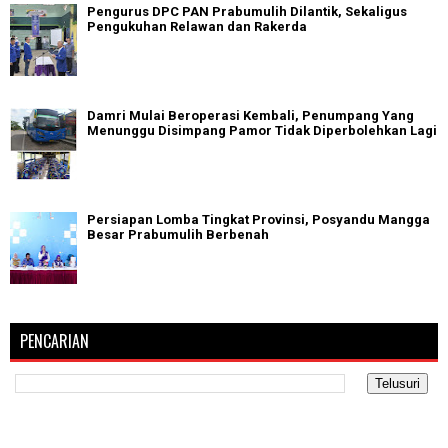
Pengurus DPC PAN Prabumulih Dilantik, Sekaligus
Pengukuhan Relawan dan Rakerda
Damri Mulai Beroperasi Kembali, Penumpang Yang
Menunggu Disimpang Pamor Tidak Diperbolehkan Lagi
Persiapan Lomba Tingkat Provinsi, Posyandu Mangga
Besar Prabumulih Berbenah
PENCARIAN