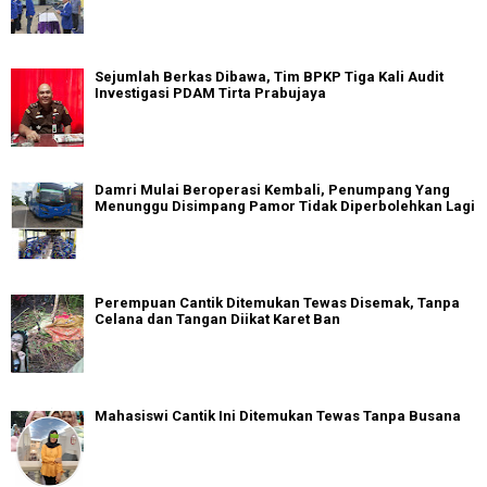
Sejumlah Berkas Dibawa, Tim BPKP Tiga Kali Audit
Investigasi PDAM Tirta Prabujaya
Damri Mulai Beroperasi Kembali, Penumpang Yang
Menunggu Disimpang Pamor Tidak Diperbolehkan Lagi
Perempuan Cantik Ditemukan Tewas Disemak, Tanpa
Celana dan Tangan Diikat Karet Ban
Mahasiswi Cantik Ini Ditemukan Tewas Tanpa Busana