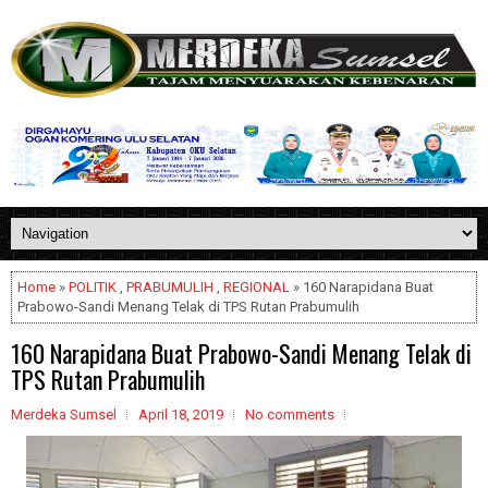
Home
»
POLITIK
,
PRABUMULIH
,
REGIONAL
» 160 Narapidana Buat
Prabowo-Sandi Menang Telak di TPS Rutan Prabumulih
160 Narapidana Buat Prabowo-Sandi Menang Telak di
TPS Rutan Prabumulih
Merdeka Sumsel
April 18, 2019
No comments