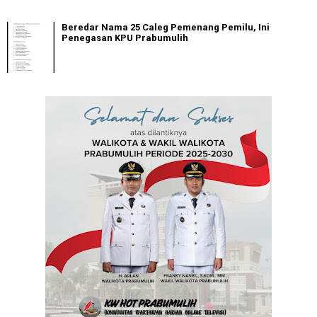
Beredar Nama 25 Caleg Pemenang Pemilu, Ini
Penegasan KPU Prabumulih