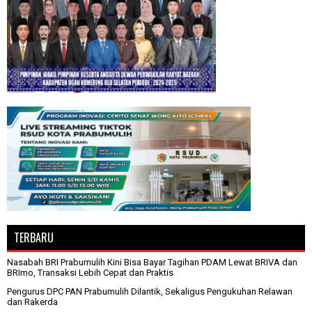
TERBARU
Nasabah BRI Prabumulih Kini Bisa Bayar Tagihan PDAM Lewat BRIVA dan
BRImo, Transaksi Lebih Cepat dan Praktis
Pengurus DPC PAN Prabumulih Dilantik, Sekaligus Pengukuhan Relawan
dan Rakerda