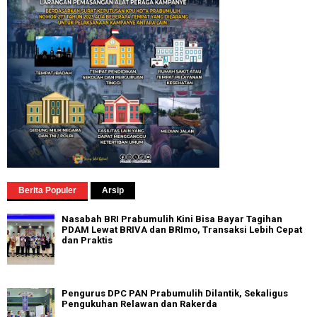
Berita Populer
Arsip
Nasabah BRI Prabumulih Kini Bisa Bayar Tagihan
PDAM Lewat BRIVA dan BRImo, Transaksi Lebih Cepat
dan Praktis
Pengurus DPC PAN Prabumulih Dilantik, Sekaligus
Pengukuhan Relawan dan Rakerda