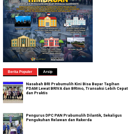
Berita Populer
Arsip
Nasabah BRI Prabumulih Kini Bisa Bayar Tagihan
PDAM Lewat BRIVA dan BRImo, Transaksi Lebih Cepat
dan Praktis
Pengurus DPC PAN Prabumulih Dilantik, Sekaligus
Pengukuhan Relawan dan Rakerda