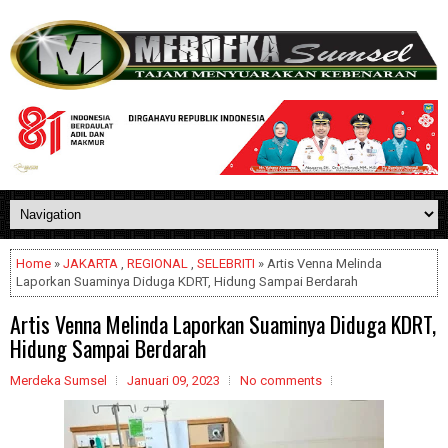
Home
»
JAKARTA
,
REGIONAL
,
SELEBRITI
» Artis Venna Melinda
Laporkan Suaminya Diduga KDRT, Hidung Sampai Berdarah
Artis Venna Melinda Laporkan Suaminya Diduga KDRT,
Hidung Sampai Berdarah
Merdeka Sumsel
Januari 09, 2023
No comments