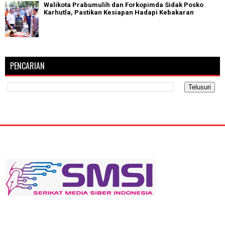
Walikota Prabumulih dan Forkopimda Sidak Posko
Karhutla, Pastikan Kesiapan Hadapi Kebakaran
PENCARIAN