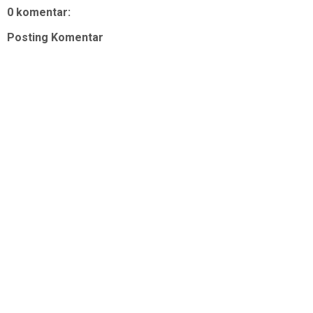
0 komentar:
Posting Komentar