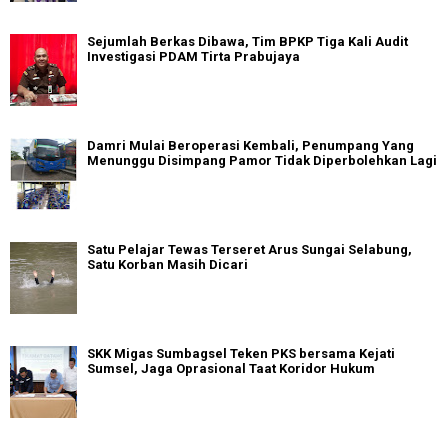
Sejumlah Berkas Dibawa, Tim BPKP Tiga Kali Audit
Investigasi PDAM Tirta Prabujaya
Damri Mulai Beroperasi Kembali, Penumpang Yang
Menunggu Disimpang Pamor Tidak Diperbolehkan Lagi
Satu Pelajar Tewas Terseret Arus Sungai Selabung,
Satu Korban Masih Dicari
SKK Migas Sumbagsel Teken PKS bersama Kejati
Sumsel, Jaga Oprasional Taat Koridor Hukum