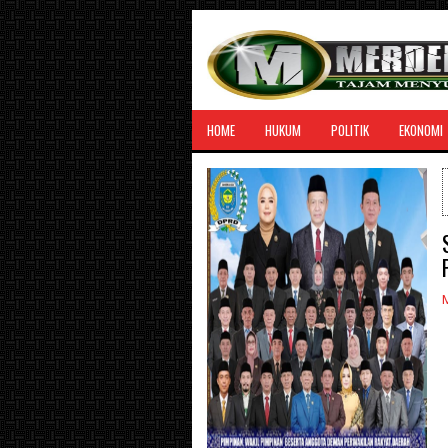
HOME
HUKUM
POLITIK
EKONOMI