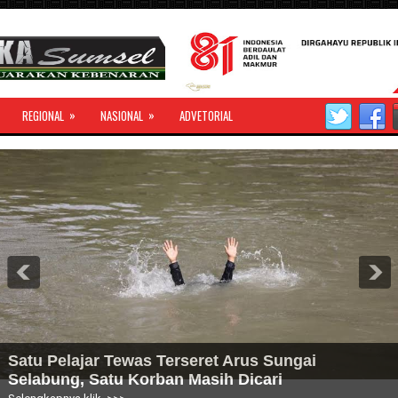
»
»
REGIONAL
NASIONAL
ADVETORIAL
Satu Pelajar Tewas Terseret Arus Sungai
Selabung, Satu Korban Masih Dicari