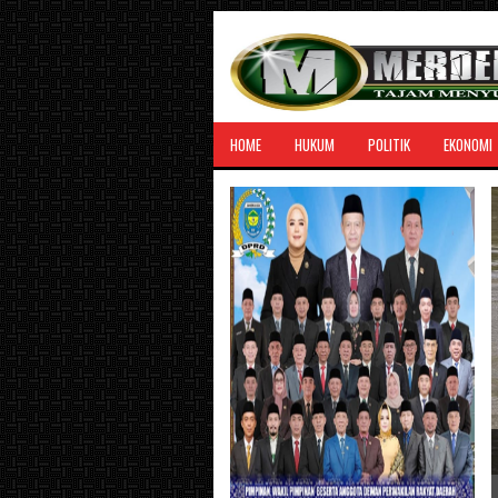
HOME
HUKUM
POLITIK
EKONOMI