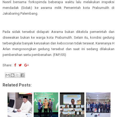
Nasril bersama forkopimda beberapa waktu lalu melakukan inspeksi
mendadak (Sidak) ke asrama milik Pemerintah kota Prabumulih di
Jakabaring Palembang.
Pada sidak tersebut didapati Asrama bukan dikelola pemerintah dan
disewakan bukan ke warga kota Prabumulih. Selain itu, kondisi gedung
terbengkalai banyak kerusakan dan kebocoran tidak terawat. Karenanya H
Arlan mengosongkan gedung tersebut dan saat ini sedang dilakukan
pembersihan serta pembenahan. (FAP/05)
Share:
Related Posts: