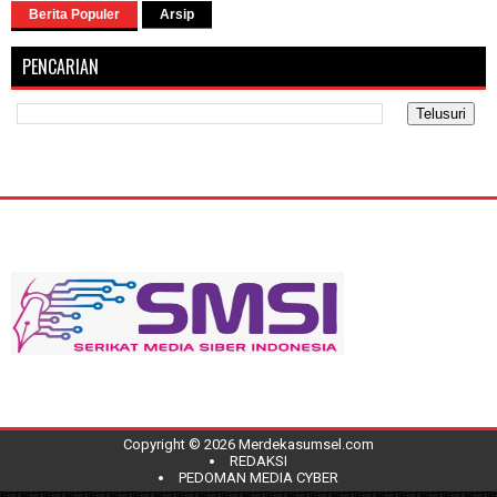
Berita Populer
Arsip
PENCARIAN
Copyright ©
2026
Merdekasumsel.com
REDAKSI
PEDOMAN MEDIA CYBER