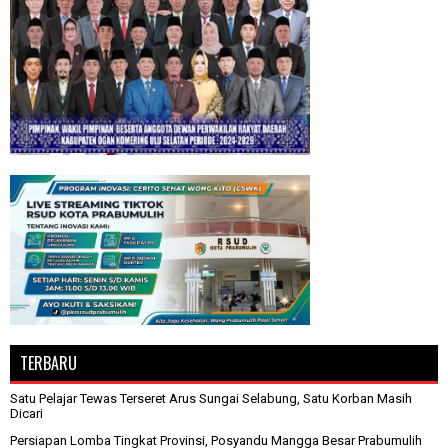
TERBARU
Satu Pelajar Tewas Terseret Arus Sungai Selabung, Satu Korban Masih
Dicari
Persiapan Lomba Tingkat Provinsi, Posyandu Mangga Besar Prabumulih