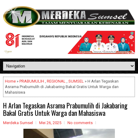
Home
»
PRABUMULIH
,
REGIONAL
,
SUMSEL
» H Arlan Tegaskan
Asrama Prabumulih di Jakabaring Bakal Gratis Untuk Warga dan
Mahasiswa
H Arlan Tegaskan Asrama Prabumulih di Jakabaring
Bakal Gratis Untuk Warga dan Mahasiswa
Merdeka Sumsel
Mei 26, 2025
No comments