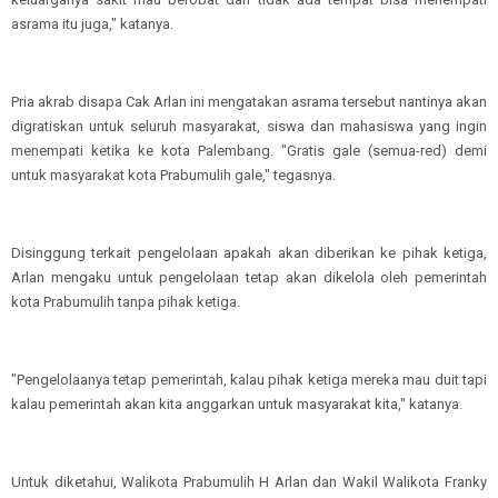
asrama itu juga," katanya.
Pria akrab disapa Cak Arlan ini mengatakan asrama tersebut nantinya akan
digratiskan untuk seluruh masyarakat, siswa dan mahasiswa yang ingin
menempati ketika ke kota Palembang. "Gratis gale (semua-red) demi
untuk masyarakat kota Prabumulih gale," tegasnya.
Disinggung terkait pengelolaan apakah akan diberikan ke pihak ketiga,
Arlan mengaku untuk pengelolaan tetap akan dikelola oleh pemerintah
kota Prabumulih tanpa pihak ketiga.
"Pengelolaanya tetap pemerintah, kalau pihak ketiga mereka mau duit tapi
kalau pemerintah akan kita anggarkan untuk masyarakat kita," katanya.
Untuk diketahui, Walikota Prabumulih H Arlan dan Wakil Walikota Franky