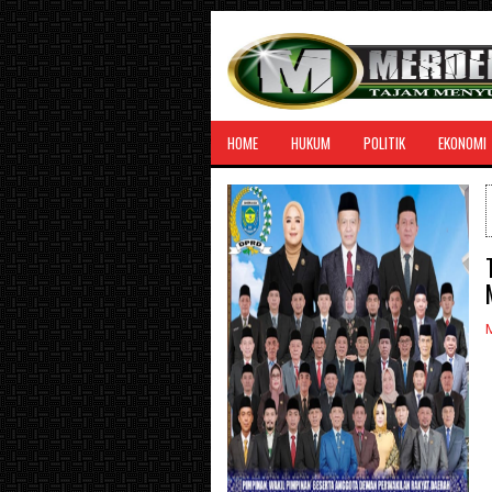
HOME
HUKUM
POLITIK
EKONOMI