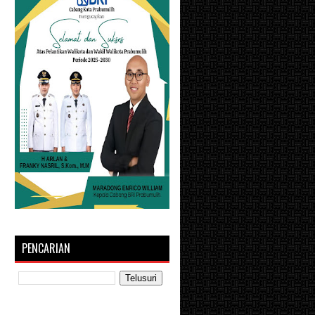
PENCARIAN