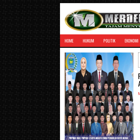
HOME
HUKUM
POLITIK
EKONOMI