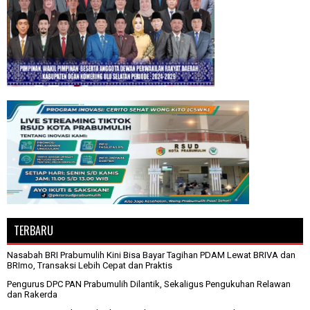
TERBARU
Nasabah BRI Prabumulih Kini Bisa Bayar Tagihan PDAM Lewat BRIVA dan
BRImo, Transaksi Lebih Cepat dan Praktis
Pengurus DPC PAN Prabumulih Dilantik, Sekaligus Pengukuhan Relawan
dan Rakerda