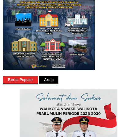
Berita Populer
Arsip