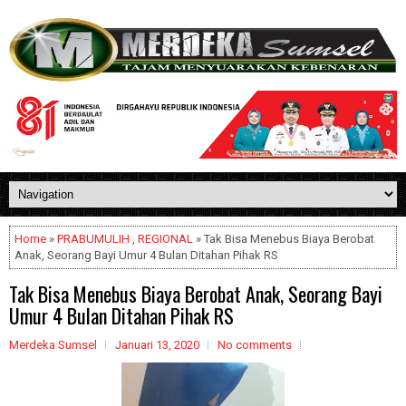
Home
»
PRABUMULIH
,
REGIONAL
» Tak Bisa Menebus Biaya Berobat
Anak, Seorang Bayi Umur 4 Bulan Ditahan Pihak RS
Tak Bisa Menebus Biaya Berobat Anak, Seorang Bayi
Umur 4 Bulan Ditahan Pihak RS
Merdeka Sumsel
Januari 13, 2020
No comments