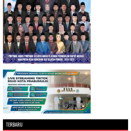
TERBARU