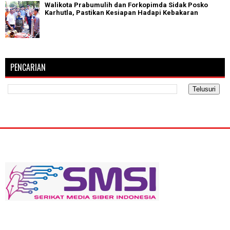
Walikota Prabumulih dan Forkopimda Sidak Posko
Karhutla, Pastikan Kesiapan Hadapi Kebakaran
PENCARIAN