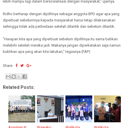
lebih mampu lagi dalam bersosialisasi dengan masyarakat," ujarnya.
Ridho berharap dengan dipilihnya sebagai anggota BPD agar apa yang
diperbuat sebelumnya kepada masyarakat harus tetap dilaksanakan
sehingga tidak ada perbedaan setelah dilantik dan sebelum dilantik.
"Harapan kita apa yang diperbuat sebelum dipilihnya itu sama bahkan
melebihi setelah mereka jadi. Makanya jangan diperkatakan saja namun
buktikan apa yang akan kita lakukan," tegasnya.(FAP)
Share:
Related Posts:
Assisten III
Wawako
Walikota
Walikota