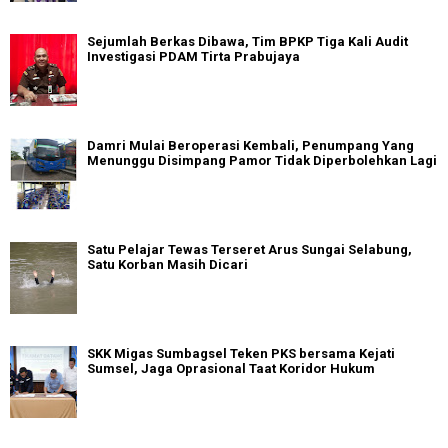
Sejumlah Berkas Dibawa, Tim BPKP Tiga Kali Audit
Investigasi PDAM Tirta Prabujaya
Damri Mulai Beroperasi Kembali, Penumpang Yang
Menunggu Disimpang Pamor Tidak Diperbolehkan Lagi
Satu Pelajar Tewas Terseret Arus Sungai Selabung,
Satu Korban Masih Dicari
SKK Migas Sumbagsel Teken PKS bersama Kejati
Sumsel, Jaga Oprasional Taat Koridor Hukum