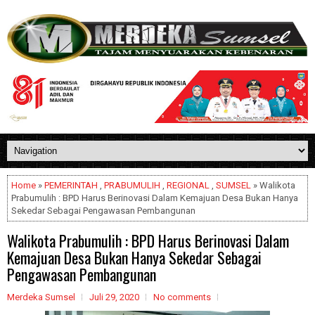
Home
»
PEMERINTAH
,
PRABUMULIH
,
REGIONAL
,
SUMSEL
» Walikota
Prabumulih : BPD Harus Berinovasi Dalam Kemajuan Desa Bukan Hanya
Sekedar Sebagai Pengawasan Pembangunan
Walikota Prabumulih : BPD Harus Berinovasi Dalam
Kemajuan Desa Bukan Hanya Sekedar Sebagai
Pengawasan Pembangunan
Merdeka Sumsel
Juli 29, 2020
No comments