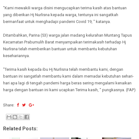
"Kami mewakili warga disini mengucapkan terima kasih atas bantuan
yang diberikan Hj Nurlisna kepada warga, tentunya ini sangatkah
bermanfaat untuk menghadapi pandemi Covid 19, " katanya.
Ditambahkan, Parina (53) warga jalan madang kelurahan Muntang Tapus
Kecamatan Prabumulih Barat menyampaikan terimakasih terhadap Hj
Nurlisna telah memberikan bantuan untuk membantu kebutuhan
kesehariannya.
"Terima kasih kepada ibu Hj Nurlisna telah membantu kami, dengan
bantuan ini sangatlah membantu kami dalam memadai kebutuhan sehari-
hari apa lagi di tengah pandemi harga beras sering mengalami kenaikan
harga dengan bantuan ini kami ucapkan Terima kasih, " pungkasnya. (FAP)
Share:
Related Posts: