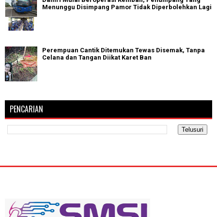
Menunggu Disimpang Pamor Tidak Diperbolehkan Lagi
Perempuan Cantik Ditemukan Tewas Disemak, Tanpa
Celana dan Tangan Diikat Karet Ban
PENCARIAN