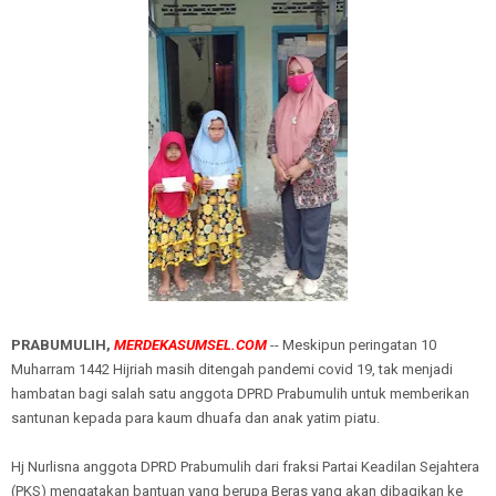
PRABUMULIH,
MERDEKASUMSEL.COM
-- Meskipun peringatan 10
Muharram 1442 Hijriah masih ditengah pandemi covid 19, tak menjadi
hambatan bagi salah satu anggota DPRD Prabumulih untuk memberikan
santunan kepada para kaum dhuafa dan anak yatim piatu.
Hj Nurlisna anggota DPRD Prabumulih dari fraksi Partai Keadilan Sejahtera
(PKS) mengatakan bantuan yang berupa Beras yang akan dibagikan ke