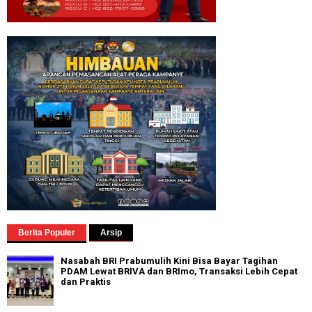
Berita Populer
Arsip
Nasabah BRI Prabumulih Kini Bisa Bayar Tagihan
PDAM Lewat BRIVA dan BRImo, Transaksi Lebih Cepat
dan Praktis