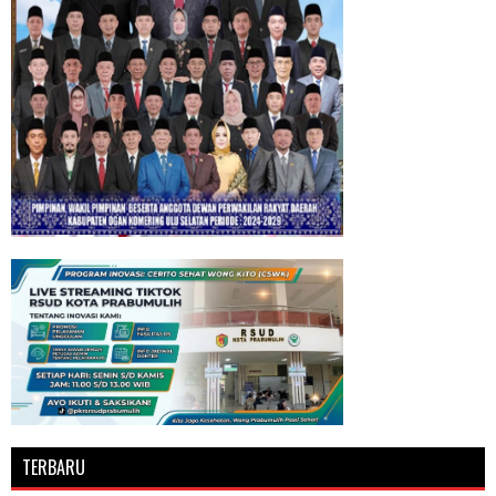
TERBARU