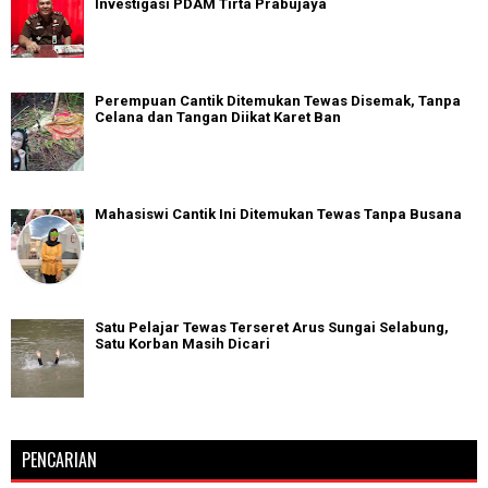
Investigasi PDAM Tirta Prabujaya
Perempuan Cantik Ditemukan Tewas Disemak, Tanpa
Celana dan Tangan Diikat Karet Ban
Mahasiswi Cantik Ini Ditemukan Tewas Tanpa Busana
Satu Pelajar Tewas Terseret Arus Sungai Selabung,
Satu Korban Masih Dicari
PENCARIAN