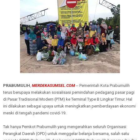
PRABUMULIH
,
MERDEKASUMSEL.COM
-- Pemerintah Kota Prabumulih
terus berupaya melakukan sosialisasi pemindahan pedagang pasar pagi
di Pasar Tradisional Modern (PTM) ke Terminal Type B Lingkar Timur. Hal
ini dilakukan sebagai upaya untuk meningkatkan pemberdayaan ekonomi
meski di tengah pandemi covid-19.
Tak hanya Pemkot Prabumulih yang mengerahkan seluruh Organisasi
Perangkat Daerah (OPD) untuk menggelar belanja bersama, salah satu