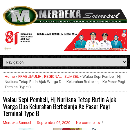
Home
»
PRABUMULIH
,
REGIONAL
,
SUMSEL
» Walau Sepi Pembeli, Hj
Nurlisna Tetap Rutin Ajak Warga Dua Kelurahan Berbelanja Ke Pasar Pagi
Terminal Type B
Walau Sepi Pembeli, Hj Nurlisna Tetap Rutin Ajak
Warga Dua Kelurahan Berbelanja Ke Pasar Pagi
Terminal Type B
Merdeka Sumsel
September 06, 2020
No comments