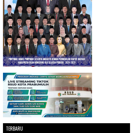
TERBARU