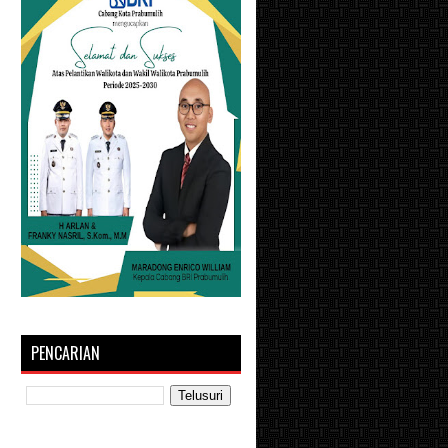
PENCARIAN