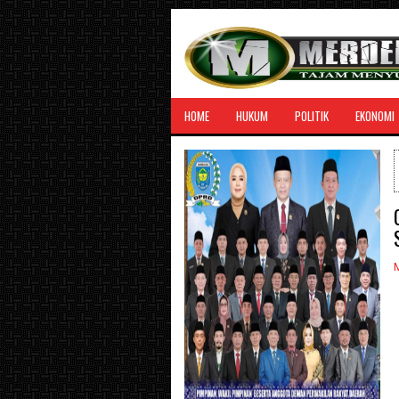
HOME
HUKUM
POLITIK
EKONOMI