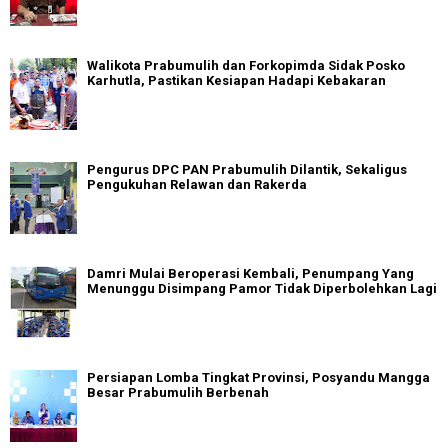
Walikota Prabumulih dan Forkopimda Sidak Posko
Karhutla, Pastikan Kesiapan Hadapi Kebakaran
Pengurus DPC PAN Prabumulih Dilantik, Sekaligus
Pengukuhan Relawan dan Rakerda
Damri Mulai Beroperasi Kembali, Penumpang Yang
Menunggu Disimpang Pamor Tidak Diperbolehkan Lagi
Persiapan Lomba Tingkat Provinsi, Posyandu Mangga
Besar Prabumulih Berbenah