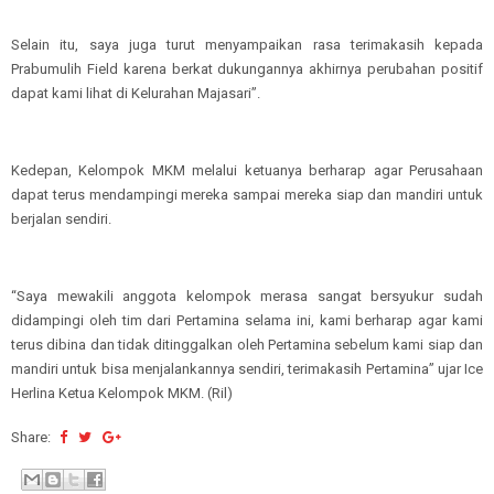
Selain itu, saya juga turut menyampaikan rasa terimakasih kepada
Prabumulih Field karena berkat dukungannya akhirnya perubahan positif
dapat kami lihat di Kelurahan Majasari”.
Kedepan, Kelompok MKM melalui ketuanya berharap agar Perusahaan
dapat terus mendampingi mereka sampai mereka siap dan mandiri untuk
berjalan sendiri.
“Saya mewakili anggota kelompok merasa sangat bersyukur sudah
didampingi oleh tim dari Pertamina selama ini, kami berharap agar kami
terus dibina dan tidak ditinggalkan oleh Pertamina sebelum kami siap dan
mandiri untuk bisa menjalankannya sendiri, terimakasih Pertamina” ujar Ice
Herlina Ketua Kelompok MKM. (Ril)
Share: