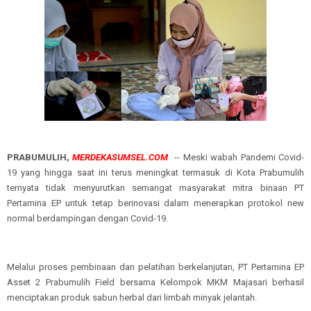
PRABUMULIH,
MERDEKASUMSEL.COM
-- Meski wabah Pandemi Covid-
19 yang hingga saat ini terus meningkat termasuk di Kota Prabumulih
ternyata tidak menyurutkan semangat masyarakat mitra binaan PT
Pertamina EP untuk tetap berinovasi dalam menerapkan protokol new
normal berdampingan dengan Covid-19.
Melalui proses pembinaan dan pelatihan berkelanjutan, PT Pertamina EP
Asset 2 Prabumulih Field bersama Kelompok MKM Majasari berhasil
menciptakan produk sabun herbal dari limbah minyak jelantah.