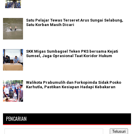
Satu Pelajar Tewas Terseret Arus Sungai Selabung,
Satu Korban Masih Dicari
SKK Migas Sumbagsel Teken PKS bersama Kejati
Sumsel, Jaga Oprasional Taat Koridor Hukum
Walikota Prabumulih dan Forkopimda Sidak Posko
Karhutla, Pastikan Kesiapan Hadapi Kebakaran
PENCARIAN