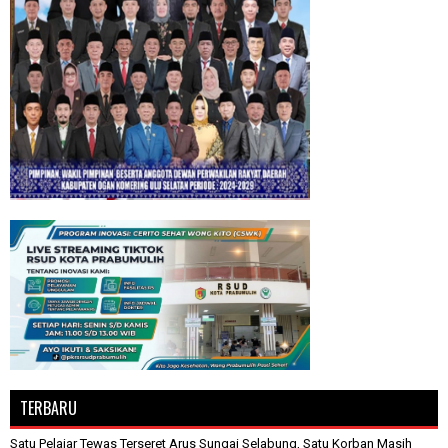
TERBARU
Satu Pelajar Tewas Terseret Arus Sungai Selabung, Satu Korban Masih