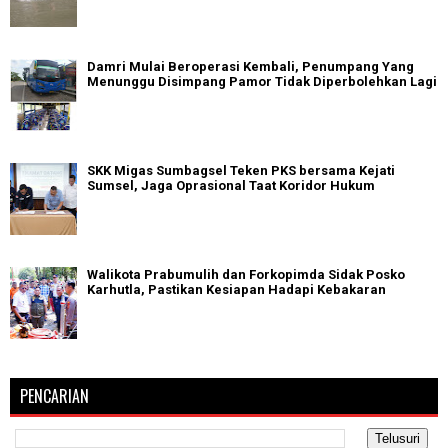
Damri Mulai Beroperasi Kembali, Penumpang Yang
Menunggu Disimpang Pamor Tidak Diperbolehkan Lagi
SKK Migas Sumbagsel Teken PKS bersama Kejati
Sumsel, Jaga Oprasional Taat Koridor Hukum
Walikota Prabumulih dan Forkopimda Sidak Posko
Karhutla, Pastikan Kesiapan Hadapi Kebakaran
PENCARIAN