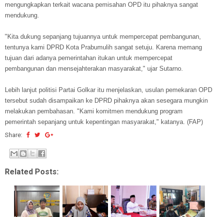
mengungkapkan terkait wacana pemisahan OPD itu pihaknya sangat
mendukung.
"Kita dukung s
epanjang tujuannya untuk mempercepat pembangunan,
tentunya kami DPRD Kota Prabumulih sangat setuju. Karena memang
tujuan dari adanya pemerintahan itukan untuk mempercepat
pembangunan dan mensejahterakan masyarakat," ujar Sutarno.
Lebih lanjut politisi Partai Golkar itu menjelaskan, usulan pemekaran OPD
tersebut sudah disampaikan ke DPRD pihaknya akan sesegara mungkin
melakukan pembahasan. "Kami komitmen mendukung program
pemerintah sepanjang untuk kepentingan masyarakat," katanya. (FAP)
Share:
Related Posts: