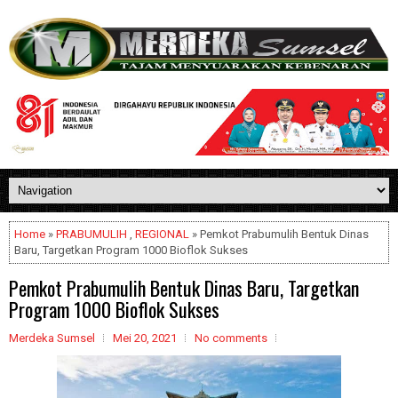
Home
»
PRABUMULIH
,
REGIONAL
» Pemkot Prabumulih Bentuk Dinas
Baru, Targetkan Program 1000 Bioflok Sukses
Pemkot Prabumulih Bentuk Dinas Baru, Targetkan
Program 1000 Bioflok Sukses
Merdeka Sumsel
Mei 20, 2021
No comments