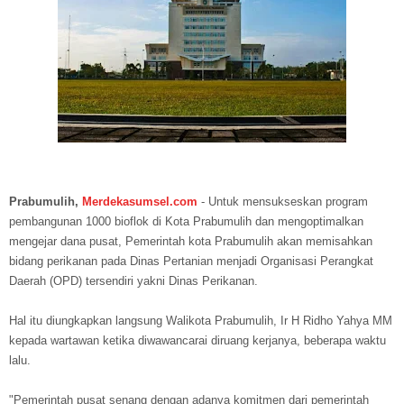
Prabumulih,
Merdekasumsel.com
-
Untuk mensukseskan program
pembangunan 1000 bioflok di Kota Prabumulih dan mengoptimalkan
mengejar dana pusat, Pemerintah kota Prabumulih akan memisahkan
bidang perikanan pada Dinas Pertanian menjadi Organisasi Perangkat
Daerah (OPD) tersendiri yakni Dinas Perikanan.
Hal itu diungkapkan langsung Walikota Prabumulih, Ir H Ridho Yahya MM
kepada wartawan ketika diwawancarai diruang kerjanya, beberapa waktu
lalu.
"Pemerintah pusat senang dengan adanya komitmen dari pemerintah