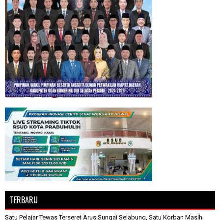
TERBARU
Satu Pelajar Tewas Terseret Arus Sungai Selabung, Satu Korban Masih